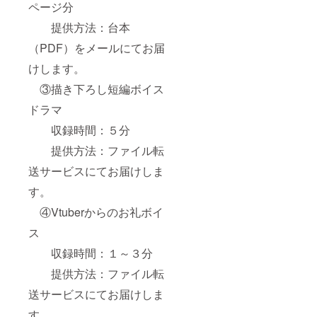
ページ分
提供方法：台本
（PDF）をメールにてお届
けします。
③描き下ろし短編ボイス
ドラマ
収録時間：５分
提供方法：ファイル転
送サービスにてお届けしま
す。
④Vtuberからのお礼ボイ
ス
収録時間：１～３分
提供方法：ファイル転
送サービスにてお届けしま
す。