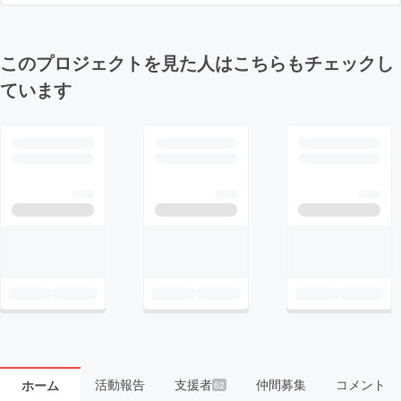
このプロジェクトを見た人はこちらもチェックし
ています
活動報告
支援者
仲間募集
コメント
ホーム
62