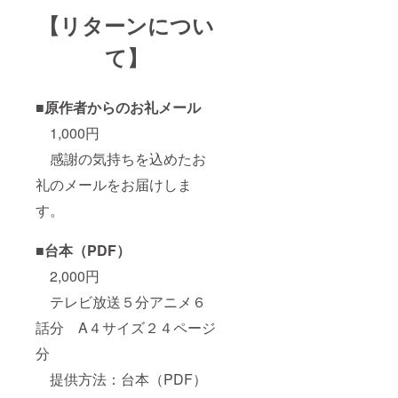
【リターンについ
て】
■原作者からのお礼メール
1,000円
感謝の気持ちを込めたお
礼のメールをお届けしま
す。
■台本（PDF）
2,000円
テレビ放送５分アニメ６
話分 A４サイズ２４ページ
分
提供方法：台本（PDF）