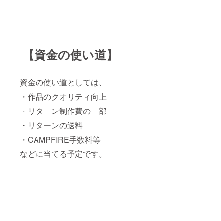
【資金の使い道】
資金の使い道としては、
・作品のクオリティ向上
・リターン制作費の一部
・リターンの送料
・CAMPFIRE手数料等
などに当てる予定です。