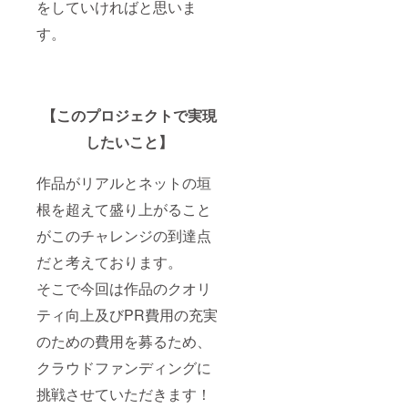
をしていければと思いま
す。
【このプロジェクトで実現
したいこと】
作品がリアルとネットの垣
根を超えて盛り上がること
がこのチャレンジの到達点
だと考えております。
そこで今回は作品のクオリ
ティ向上及びPR費用の充実
のための費用を募るため、
クラウドファンディングに
挑戦させていただきます！