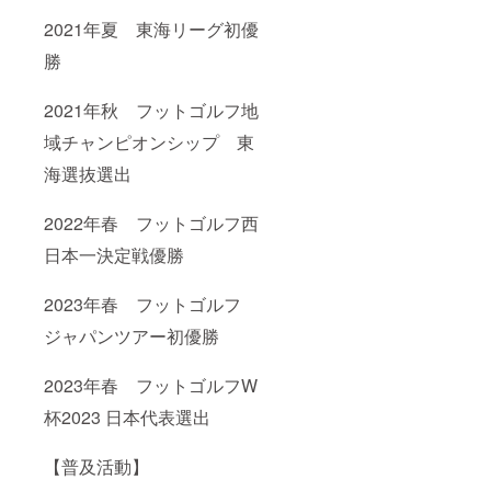
2021年夏 東海リーグ初優
勝
2021年秋 フットゴルフ地
域チャンピオンシップ 東
海選抜選出
2022年春 フットゴルフ西
日本一決定戦優勝
2023年春 フットゴルフ
ジャパンツアー初優勝
2023年春 フットゴルフW
杯2023 日本代表選出
【普及活動】