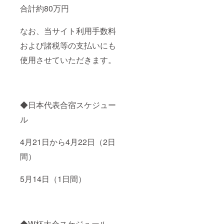
合計約80万円
なお、当サイト利用手数料
および諸税等の支払いにも
使用させていただきます。
◆日本代表合宿スケジュー
ル
4月21日から4月22日（2日
間）
5月14日（1日間）
◆W杯大会スケジュール