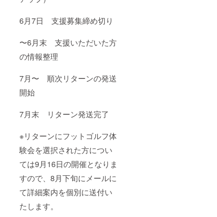
6月7日 支援募集締め切り
〜6月末 支援いただいた方
の情報整理
7月〜 順次リターンの発送
開始
7月末 リターン発送完了
※リターンにフットゴルフ体
験会を選択された方につい
ては9月16日の開催となりま
すので、8月下旬にメールに
て詳細案内を個別に送付い
たします。