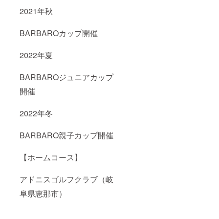
2021年秋
BARBAROカップ開催
2022年夏
BARBAROジュニアカップ
開催
2022年冬
BARBARO親子カップ開催
【ホームコース】
アドニスゴルフクラブ（岐
阜県恵那市）