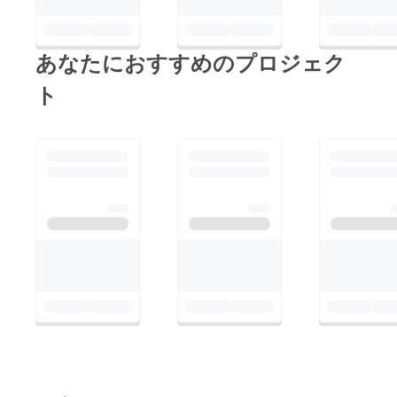
あなたにおすすめのプロジェク
ト