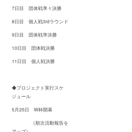
7日目 団体戦準々決勝
8日目 個人戦3rdラウンド
9日目 団体戦準決勝
10日目 団体戦決勝
11日目 個人戦決勝
◆プロジェクト実行スケ
ジュール
5月25日 W杯開幕
（順次活動報告を
アップ）