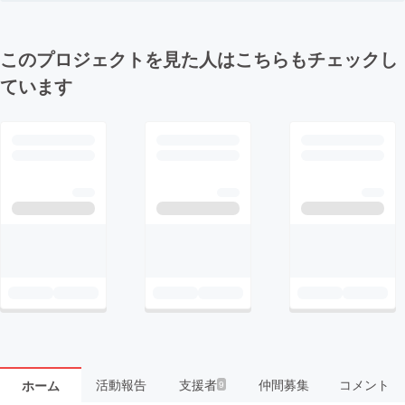
このプロジェクトを見た人はこちらもチェックし
ています
活動報告
支援者
仲間募集
コメント
ホーム
9