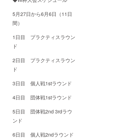
5月27日から6月6日（11日
間）
1日目 プラクティスラウン
ド
2日目 プラクティスラウン
ド
3日目 個人戦1stラウンド
4日目 団体戦1stラウンド
5日目 団体戦2nd 3rdラウ
ンド
6日目 個人戦2ndラウンド