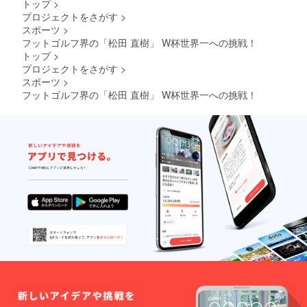
トップ
>
プロジェクトをさがす
>
スポーツ
>
フットゴルフ界の「松田 直樹」 W杯世界一への挑戦！
トップ
>
プロジェクトをさがす
>
スポーツ
>
フットゴルフ界の「松田 直樹」 W杯世界一への挑戦！