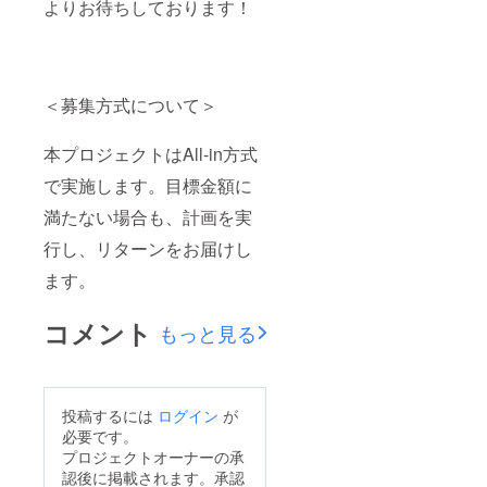
よりお待ちしております！
＜募集方式について＞
本プロジェクトはAll-in方式
で実施します。目標金額に
満たない場合も、計画を実
行し、リターンをお届けし
ます。
コメント
もっと見る
投稿するには
ログイン
が
必要です。
プロジェクトオーナーの承
認後に掲載されます。承認