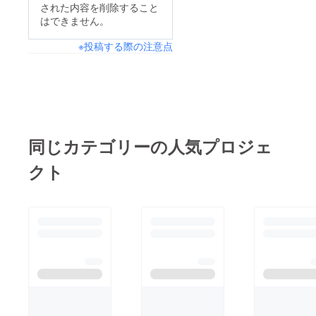
された内容を削除すること
はできません。
※投稿する際の注意点
同じカテゴリーの人気プロジェ
クト