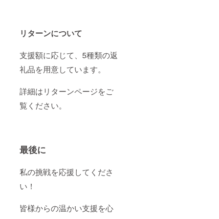
リターンについて
支援額に応じて、5種類の返
礼品を用意しています。
詳細はリターンページをご
覧ください。
最後に
私の挑戦を応援してくださ
い！
皆様からの温かい支援を心