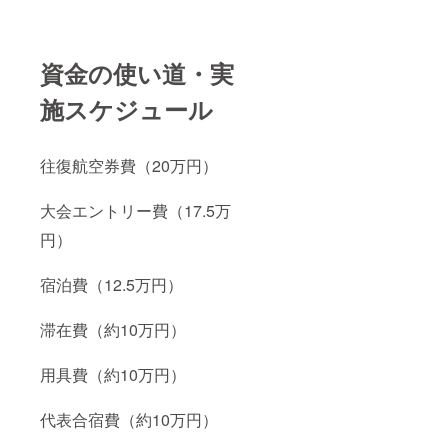
資金の使い道・実
施スケジュール
往復航空券費（20万円）
大会エントリー費（17.5万
円）
宿泊費（12.5万円）
滞在費（約10万円）
用具費（約10万円）
代表合宿費（約10万円）