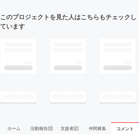
このプロジェクトを見た人はこちらもチェックし
ています
ホーム
活動報告
支援者
仲間募集
コメント
21
79