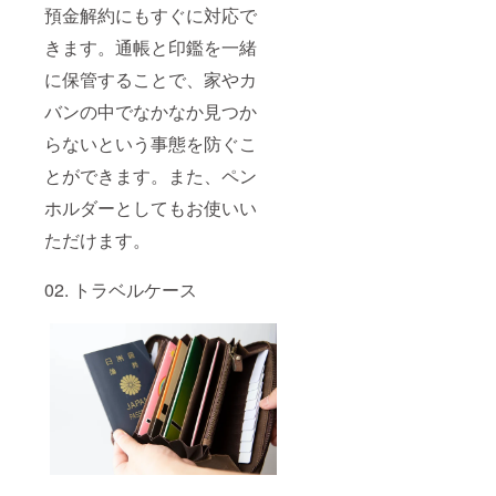
預金解約にもすぐに対応で
きます。通帳と印鑑を一緒
に保管することで、家やカ
バンの中でなかなか見つか
らないという事態を防ぐこ
とができます。また、ペン
ホルダーとしてもお使いい
ただけます。
02. トラベルケース