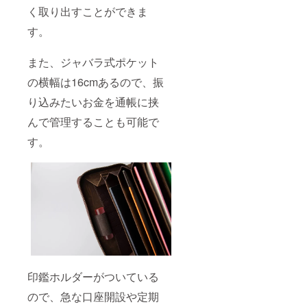
く取り出すことができま
す。
また、ジャバラ式ポケット
の横幅は16cmあるので、振
り込みたいお金を通帳に挟
んで管理することも可能で
す。
印鑑ホルダーがついている
ので、急な口座開設や定期