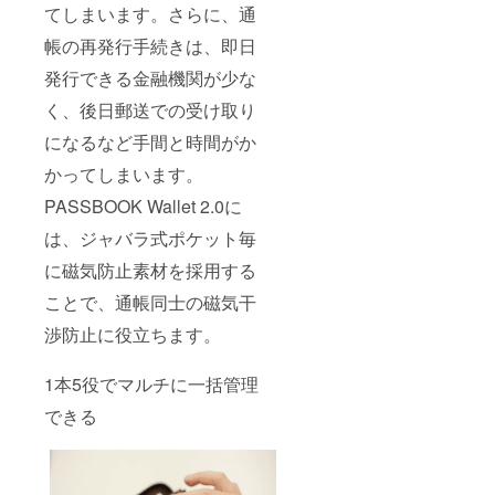
てしまいます。さらに、通
帳の再発行手続きは、即日
発行できる金融機関が少な
く、後日郵送での受け取り
になるなど手間と時間がか
かってしまいます。
PASSBOOK Wallet 2.0に
は、ジャバラ式ポケット毎
に磁気防止素材を採用する
ことで、通帳同士の磁気干
渉防止に役立ちます。
1本5役でマルチに一括管理
できる