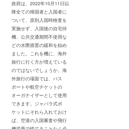
政府は、2022年10月11日以
降全ての帰国者と入国者に
ついて、原則入国時検査を
実施せず、入国後の自宅待
機、公共交通期間不使用な
どの水際措置の緩和を始め
ました。これを機に、海外
旅行に行く方が増えている
のではないでしょうか。海
外旅行の場面では、パス
ポートや航空チケットの
オーガナイザーとして使用
できます。ジャバラ式ポ
ケットにそれら入れておけ
ば、空港の入国審査や飛行
機搭乗で慌てることなく必