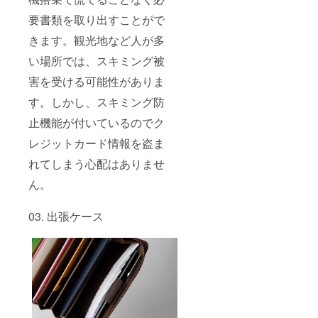
要書類を取り出すことがで
きます。観光地など人が多
い場所では、スキミング被
害を受ける可能性がありま
す。しかし、スキミング防
止機能が付いているのでク
レジットカード情報を盗ま
れてしまう心配はありませ
ん。
03. 出張ケース