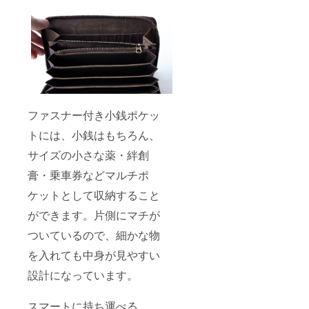
ファスナー付き小銭ポケッ
トには、小銭はもちろん、
サイズの小さな薬・絆創
膏・乗車券などマルチポ
ケットとして収納すること
ができます。片側にマチが
ついているので、細かな物
を入れても中身が見やすい
設計になっています。
スマートに持ち運べる