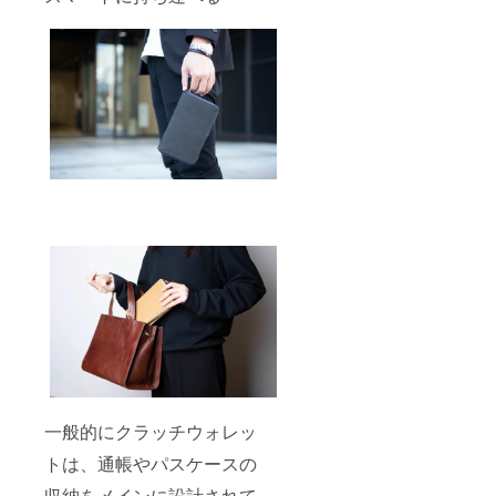
一般的にクラッチウォレッ
トは、通帳やパスケースの
収納をメインに設計されて