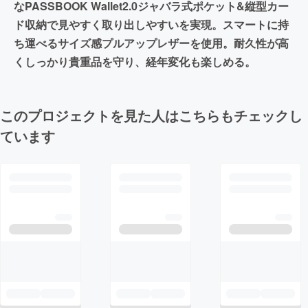
なPASSBOOK Wallet2.0ジャバラ式ポケット&縦型カー
ド収納で見やすく取り出しやすいを実現。スマートに持
ち運べるサイズ感プルアップレザーを使用。耐久性が高
くしっかり貴重品を守り、経年変化も楽しめる。
このプロジェクトを見た人はこちらもチェックし
ています