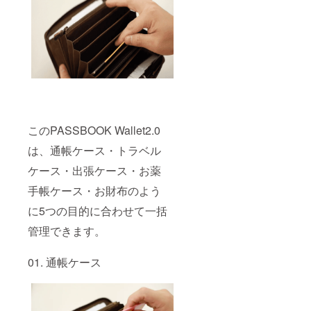
このPASSBOOK Wallet2.0
は、通帳ケース・トラベル
ケース・出張ケース・お薬
手帳ケース・お財布のよう
に5つの目的に合わせて一括
管理できます。
01. 通帳ケース