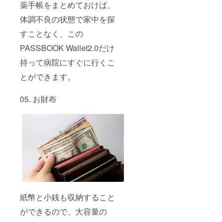
薬手帳をまとめておけば、
体調不良の状態で家中を探
すことなく、この
PASSBOOK Wallet2.0だけ
持って病院にすぐに行くこ
とができます。
05. お財布
紙幣と小銭も収納すること
ができるので、大容量の