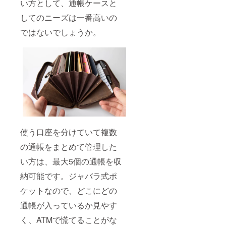
い方として、通帳ケースと
してのニーズは一番高いの
ではないでしょうか。
使う口座を分けていて複数
の通帳をまとめて管理した
い方は、最大5個の通帳を収
納可能です。ジャバラ式ポ
ケットなので、どこにどの
通帳が入っているか見やす
く、ATMで慌てることがな