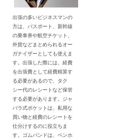
出張の多いビジネスマンの
方は、パスポート、新幹線
の乗車券や航空チケット、
外貨などまとめられるオー
ガナイザーとしても使えま
す。出張した際には、経費
を出張費として経費精算す
る必要があるので、タク
シー代のレシートなど保管
する必要があります。ジャ
バラ式ポケットは、私用な
買い物と経費のレシートを
仕分けするのに役立ちま
す。ゴムバンドは、ペンホ