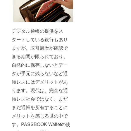
デジタル通帳の提供をス
タートしている銀行もあり
ますが、取引履歴が確認で
きる期間が限られており、
自発的に保存しないとデー
タが手元に残らないなど通
帳レスにはデメリットがあ
ります。現代は、完全な通
帳レス社会ではなく、まだ
まだ通帳を所有することに
メリットを感じる世の中で
す。PASSBOOK Walletの使