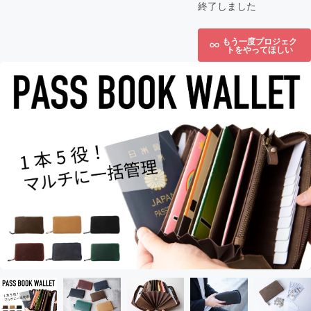
終了しました
もう一度プロジェク
トをやってほしい