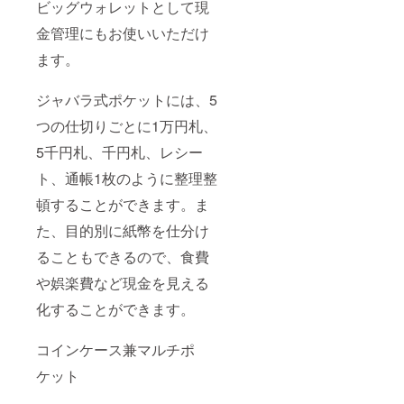
ビッグウォレットとして現
金管理にもお使いいただけ
ます。
ジャバラ式ポケットには、5
つの仕切りごとに1万円札、
5千円札、千円札、レシー
ト、通帳1枚のように整理整
頓することができます。ま
た、目的別に紙幣を仕分け
ることもできるので、食費
や娯楽費など現金を見える
化することができます。
コインケース兼マルチポ
ケット