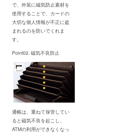
で、外装に磁気防止素材を
使用することで、カードの
大切な個人情報が不正に盗
まれるのを防いでくれま
す。
Point02. 磁気不良防止
通帳は、重ねて保管してい
ると磁気不良を起こし、
ATMの利用ができなくなっ