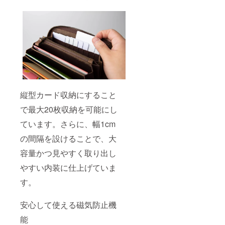
縦型カード収納にすること
で最大20枚収納を可能にし
ています。さらに、幅1cm
の間隔を設けることで、大
容量かつ見やすく取り出し
やすい内装に仕上げていま
す。
安心して使える磁気防止機
能