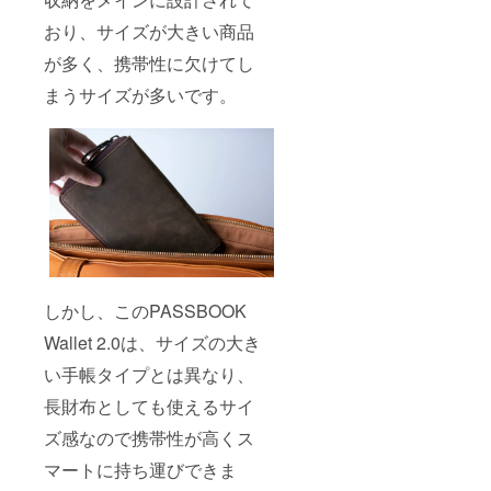
おり、サイズが大きい商品
が多く、携帯性に欠けてし
まうサイズが多いです。
しかし、このPASSBOOK
Wallet 2.0は、サイズの大き
い手帳タイプとは異なり、
長財布としても使えるサイ
ズ感なので携帯性が高くス
マートに持ち運びできま