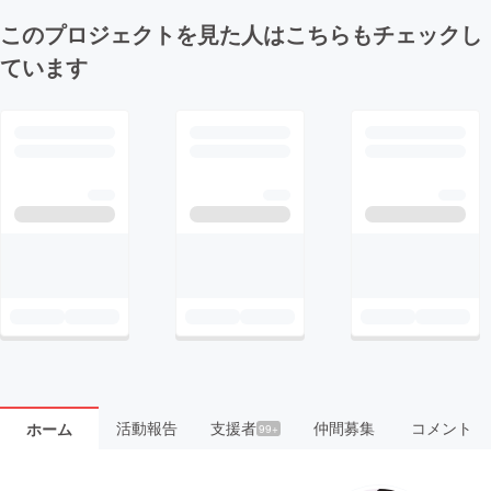
このプロジェクトを見た人はこちらもチェックし
ています
活動報告
支援者
仲間募集
コメント
ホーム
99+