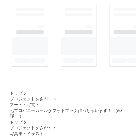
トップ
>
プロジェクトをさがす
>
アート・写真
>
元プロバニーガールがフォトブック作っちゃいます！！第2
弾！！
トップ
>
プロジェクトをさがす
>
写真集・イラスト
>