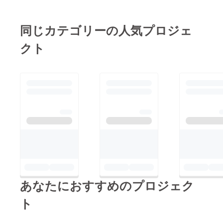
同じカテゴリーの人気プロジェ
クト
あなたにおすすめのプロジェク
ト