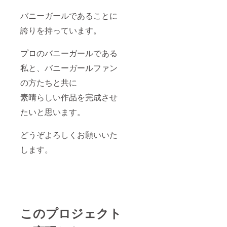
バニーガールであることに
誇りを持っています。
プロのバニーガールである
私と、バニーガールファン
の方たちと共に
素晴らしい作品を完成させ
たいと思います。
どうぞよろしくお願いいた
します。
このプロジェクト