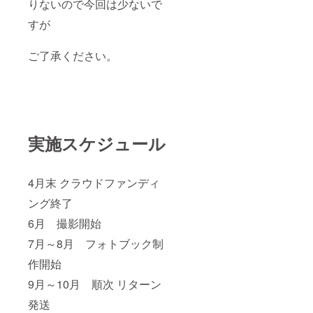
りないので今回は少ないで
すが
ご了承ください。
実施スケジュール
4月末 クラウドファンディ
ング終了
6月 撮影開始
7月～8月 フォトブック制
作開始
9月～10月 順次 リターン
発送