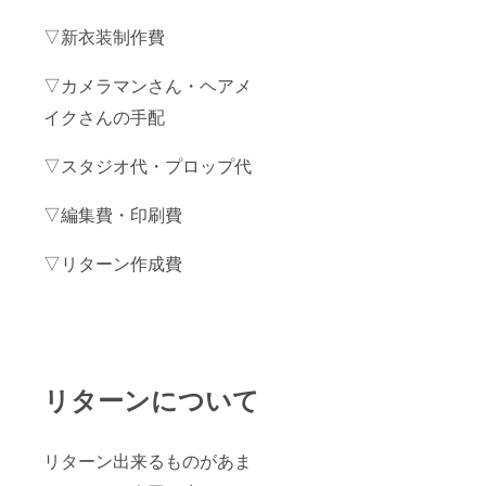
▽新衣装制作費
▽カメラマンさん・ヘアメ
イクさんの手配
▽スタジオ代・プロップ代
▽編集費・印刷費
▽リターン作成費
リターンについて
リターン出来るものがあま