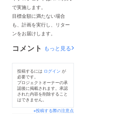
で実施します。
目標金額に満たない場合
も、計画を実行し、リター
ンをお届けします。
コメント
もっと見る
投稿するには
ログイン
が
必要です。
プロジェクトオーナーの承
認後に掲載されます。承認
された内容を削除すること
はできません。
※投稿する際の注意点