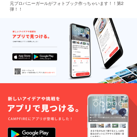
元プロバニーガールがフォトブック作っちゃいます！！第2
弾！！