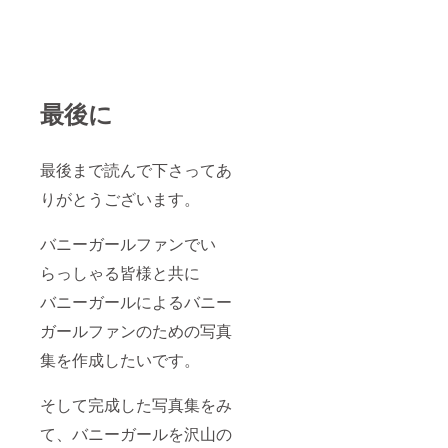
最後に
最後まで読んで下さってあ
りがとうございます。
バニーガールファンでい
らっしゃる皆様と共に
バニーガールによるバニー
ガールファンのための写真
集を作成したいです。
そして完成した写真集をみ
て、バニーガールを沢山の