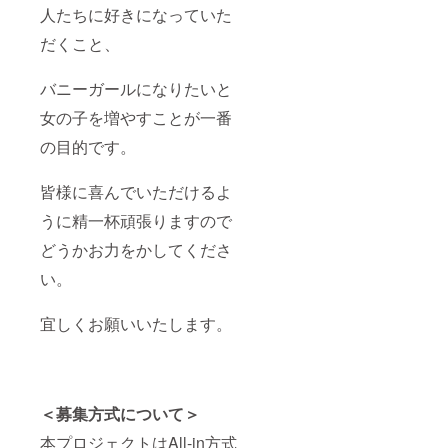
人たちに好きになっていた
だくこと、
バニーガールになりたいと
女の子を増やすことが一番
の目的です。
皆様に喜んでいただけるよ
うに精一杯頑張りますので
どうかお力をかしてくださ
い。
宜しくお願いいたします。
＜募集方式について＞
本プロジェクトはAll-in方式