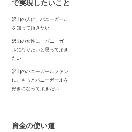
で実現したいこと
沢山の人に、バニーガール
を知って頂きたい
沢山の女性に、バニーガー
ルになりたいと思って頂き
たい
沢山のバニーガールファン
に、もっとバニーガールを
好きになって頂きたい
資金の使い道