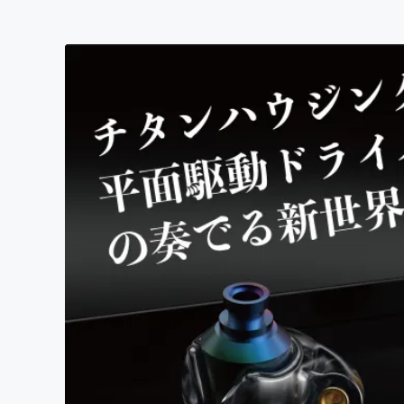
まちづくり・地域活性化