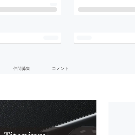
仲間募集
コメント