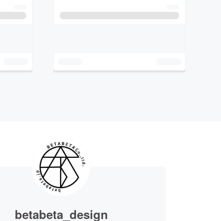
betabeta_design