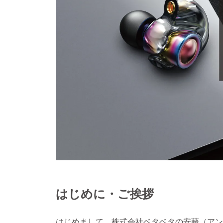
はじめに・ご挨拶
はじめまして、株式会社ベタベタの安藤（アン