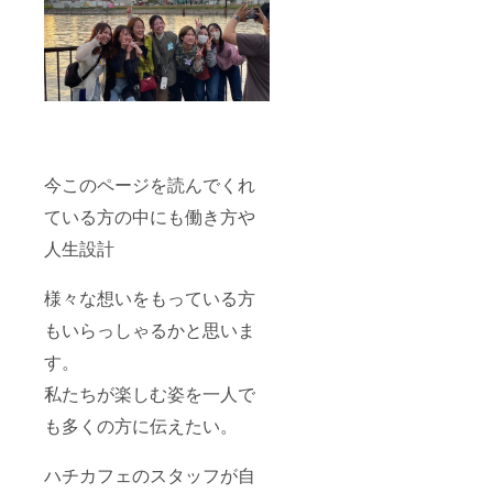
今このページを読んでくれ
ている方の中にも働き方や
人生設計
様々な想いをもっている方
もいらっしゃるかと思いま
す。
私たちが楽しむ姿を一人で
も多くの方に伝えたい。
ハチカフェのスタッフが自