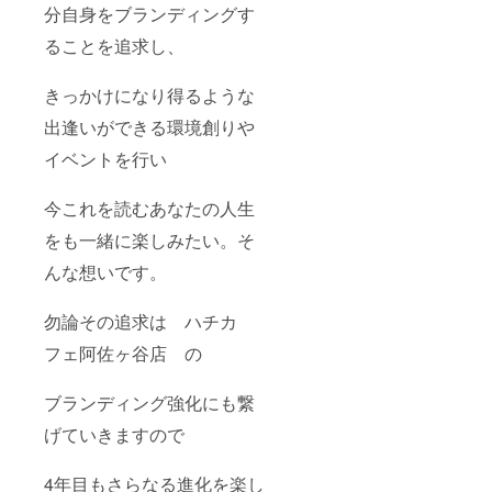
分自身をブランディングす
ることを追求し、
きっかけになり得るような
出逢いができる環境創りや
イベントを行い
今これを読むあなたの人生
をも一緒に楽しみたい。そ
んな想いです。
勿論その追求は ハチカ
フェ阿佐ヶ谷店 の
ブランディング強化にも繋
げていきますので
4年目もさらなる進化を楽し