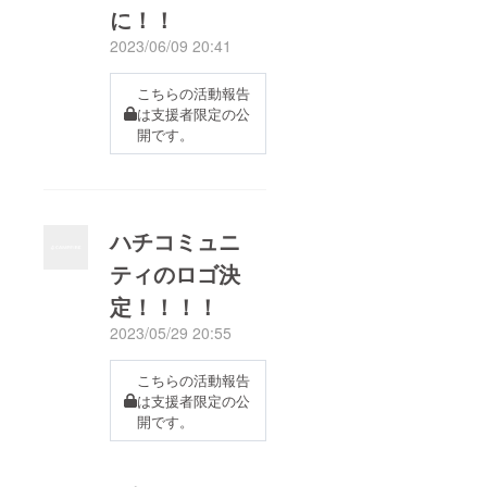
に！！
2023/06/09 20:41
こちらの活動報告
は支援者限定の公
開です。
ハチコミュニ
ティのロゴ決
定！！！！
2023/05/29 20:55
こちらの活動報告
は支援者限定の公
開です。