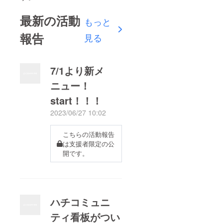
最新の活動
もっと
報告
見る
7/1より新メ
ニュー！
start！！！
2023/06/27 10:02
こちらの活動報告
は支援者限定の公
開です。
ハチコミュニ
ティ看板がつい