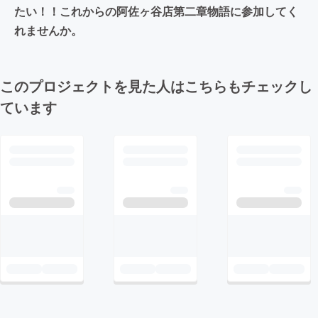
たい！！これからの阿佐ヶ谷店第二章物語に参加してく
れませんか。
このプロジェクトを見た人はこちらもチェックし
ています