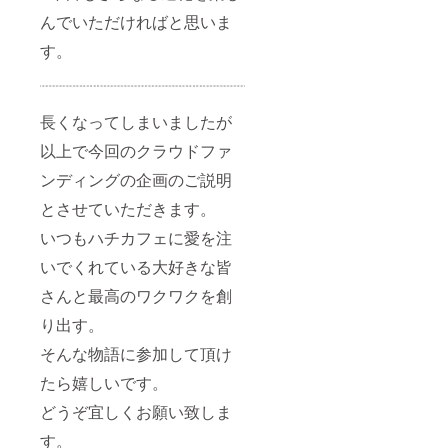
んでいただければと思いま
す。
長くなってしまいましたが
以上で今回のクラウドファ
ンディングの企画のご説明
とさせていただきます。
いつもハチカフェに愛を注
いでくれている大好きな皆
さんと最高のワクワクを創
り出す。
そんな物語に参加して頂け
たら嬉しいです。
どうぞ宜しくお願い致しま
す。