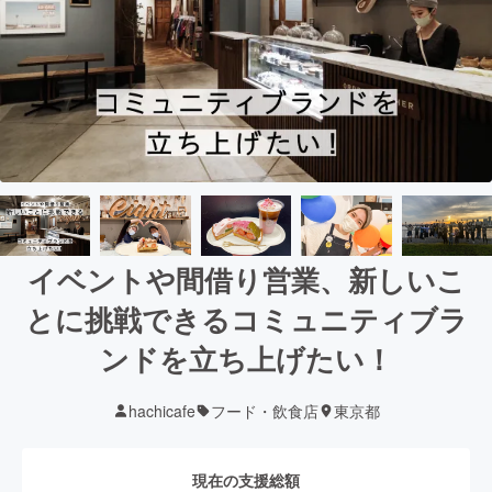
イベントや間借り営業、新しいこ
とに挑戦できるコミュニティブラ
ンドを立ち上げたい！
hachicafe
フード・飲食店
東京都
現在の支援総額