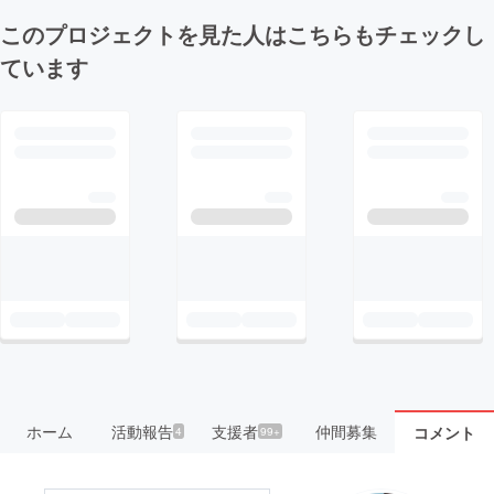
このプロジェクトを見た人はこちらもチェックし
ています
ホーム
活動報告
支援者
仲間募集
コメント
4
99+