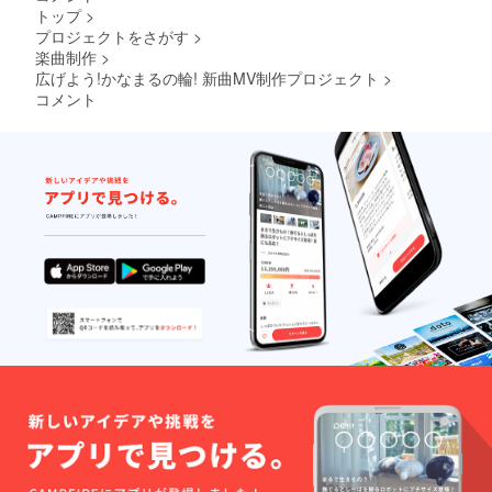
トップ
>
プロジェクトをさがす
>
楽曲制作
>
広げよう!かなまるの輪! 新曲MV制作プロジェクト
>
コメント