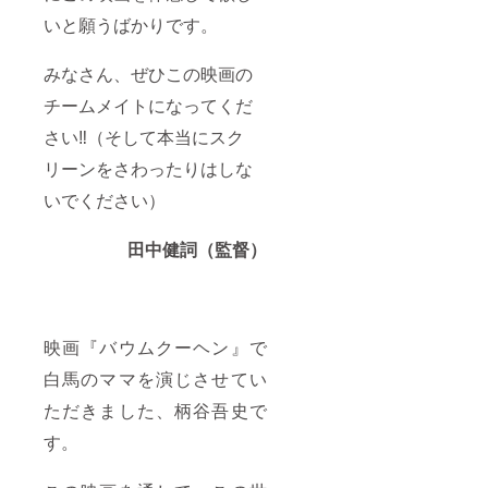
いと願うばかりです。
みなさん、ぜひこの映画の
チームメイトになってくだ
さい‼（そして本当にスク
リーンをさわったりはしな
いでください）
田中健詞（監督）
映画『バウムクーヘン』で
白馬のママを演じさせてい
ただきました、柄谷吾史で
す。