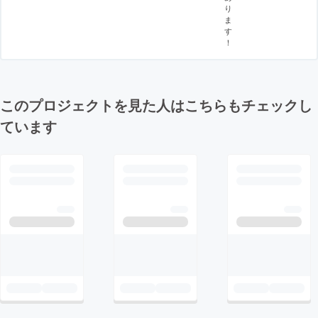
り
ま
す
！
このプロジェクトを見た人はこちらもチェックし
ています