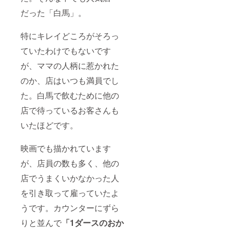
だった「白馬」。
特にキレイどころがそろっ
ていたわけでもないです
が、ママの人柄に惹かれた
のか、店はいつも満員でし
た。白馬で飲むために他の
店で待っているお客さんも
いたほどです。
映画でも描かれています
が、店員の数も多く、他の
店でうまくいかなかった人
を引き取って雇っていたよ
うです。カウンターにずら
りと並んで
「1ダースのおか