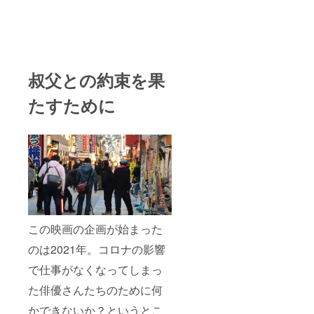
叔父との約束を果
たすために
この映画の企画が始まった
のは2021年。コロナの影響
で仕事がなくなってしまっ
た俳優さんたちのために何
かできないか？というとこ