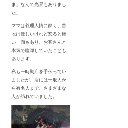
ま」
なんて光景もありまし
た。
ママは義理人情に熱く、普
段は優しいけれど怒ると怖
い一面もあり、お客さんと
本気で喧嘩していたことも
あります。
私も一時期店を手伝ってい
ましたが、店には一般人か
ら有名人まで、さまざまな
人が訪れていました。