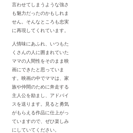
言わせてしまうような強さ
も魅力だったのかもしれま
せん。そんなところも忠実
に再現してくれています。
人情味にあふれ、いつもた
くさんの人に囲まれていた
ママの人間性をそのまま映
画にできたと思っていま
す。映画の中でママは、家
族や仲間のために奔走する
主人公を励まし、アドバイ
スを送ります。見ると勇気
がもらえる作品に仕上がっ
ていますので、ぜひ楽しみ
にしていてください。