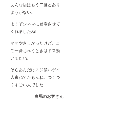
あんな店はもう二度とあり
ようがない。
よくぞシネマに登場させて
くれましたね!
ママやさしかったけど、こ
こ一番ちゅうときはドス効
いてたね。
そらあんだけスジ濃いゲイ
人束ねてたもんね。つくづ
くすごい人でした!
白馬のお客さん