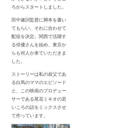
ろからスタートしました。
田中健詞監督に脚本を書い
てもらい、それに合わせて
配役を決定。関西で活躍す
る俳優さんを始め、東京か
らも何人か来ていただきま
した。
ストーリーは私の叔父であ
る白馬のママのエピソード
と、この映画のプロデュー
サーである尾花ミキオの若
いころの話をミックスさせ
て作っています。