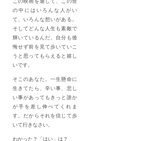
この映画を通して、この世
の中にはいろんな人がい
て、いろんな想いがある。
そしてどんな人生も素敵で
輝いているんだ。自分も後
悔せず前を見て歩いていこ
うと思ってもらえると嬉し
いです。
そこのあなた。一生懸命に
生きてたら、辛い事、悲し
い事があってもきっと誰か
が手を差し伸べてくれま
す。だからそれを信じて歩
いて行きなさい。
わかった？「はい」は？