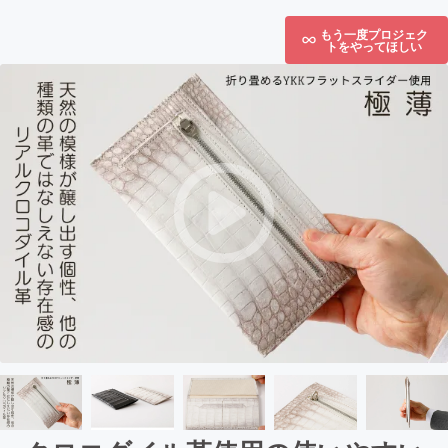
もう一度プロジェク
トをやってほしい