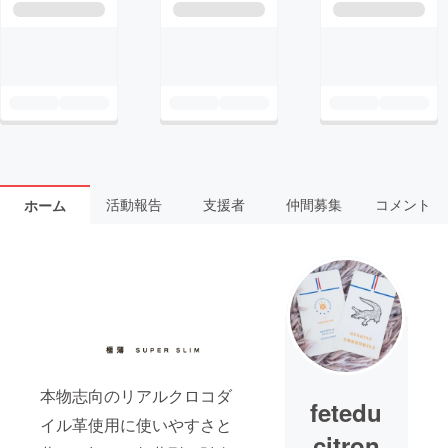
活動報告
支援者
仲間募集
コメント
ホーム
本物志向のリアルクロコダ
fetedu
イル革使用に使いやすさと
citron