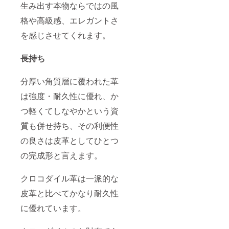
生み出す本物ならではの風
格や高級感、エレガントさ
を感じさせてくれます。
長持ち
分厚い角質層に覆われた革
は強度・耐久性に優れ、か
つ軽くてしなやかという資
質も併せ持ち、その利便性
の良さは皮革としてひとつ
の完成形と言えます。
クロコダイル革は一派的な
皮革と比べてかなり耐久性
に優れています。