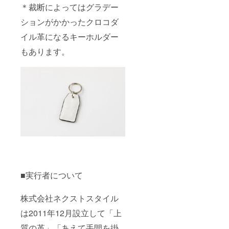
＊裁断によってはグラデー
ションがかかったクロコダ
イル革になるキーホルダー
もあります。
■実行者について
株式会社ネクストスタイル
は2011年12月設立して「上
質の革」「あえて手間を掛