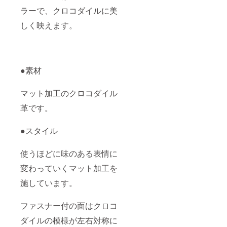
ラーで、クロコダイルに美
しく映えます。
●素材
マット加工のクロコダイル
革です。
●スタイル
使うほどに味のある表情に
変わっていくマット加工を
施しています。
ファスナー付の面はクロコ
ダイルの模様が左右対称に