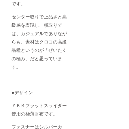
です。
センター取りで上品さと高
級感を表現し、横取りで
は、カジュアルでありなが
らも、素材はクロコの高級
品種というのが「ぜいたく
の極み」だと思っていま
す。
●デザイン
ＹＫＫフラットスライダー
使用の極薄財布です。
ファスナーはシルバーカ