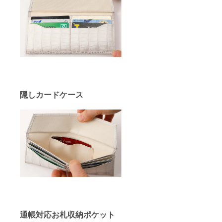
隠しカードケース
通帳対応お札収納ポケット