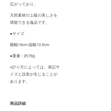
広がっており、
天然素材の上級の美しさを
堪能できる逸品です。
●サイズ
横幅19cm 縦幅10.5cm
●重量：約76g
※計り方によっては、表記サ
イズと誤差が生じることが
あります。
商品詳細