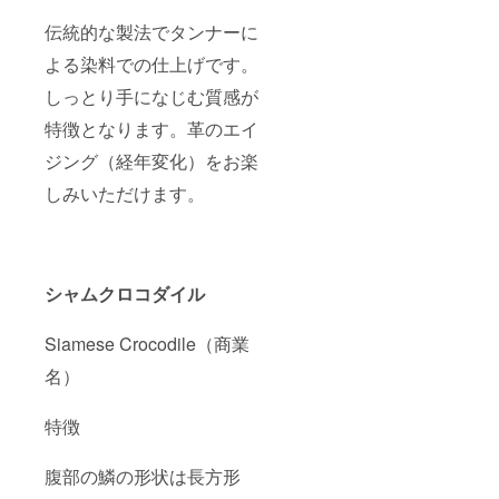
伝統的な製法でタンナーに
よる染料での仕上げです。
しっとり手になじむ質感が
特徴となります。革のエイ
ジング（経年変化）をお楽
しみいただけます。
シャムクロコダイル
Siamese Crocodile（商業
名）
特徴
腹部の鱗の形状は長方形