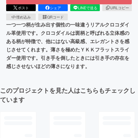
ポスト
シェア
LINEで送る
URLコピー
埋め込み
QRコード
一つ一つ柄が生み出す個性の一味違うリアルクロコダイ
ル革使用です。クロコダイルは斑柄と呼ばれる立体感の
ある柄が特徴で、他にはない高級感、エレガントさを感
じさせてくれます。薄さを極めたＹＫＫフラットスライ
ダー使用です。引き手を倒したときには引き手の存在を
感じさせないほどの薄さになります。
このプロジェクトを見た人はこちらもチェックし
ています