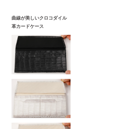
曲線が美しいクロコダイル
革カードケース