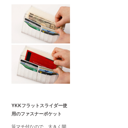
YKKフラットスライダー使
用のファスナーポケット
笹マチ付なので、大きく開