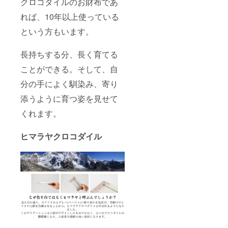
クロコダイルのお財布であ
れば、10年以上使っている
という方もいます。
長持ちする分、長く育てる
ことができる。そして、自
分の手によく馴染み、寄り
添うように育つ姿を見せて
くれます。
ヒマラヤクロコダイル