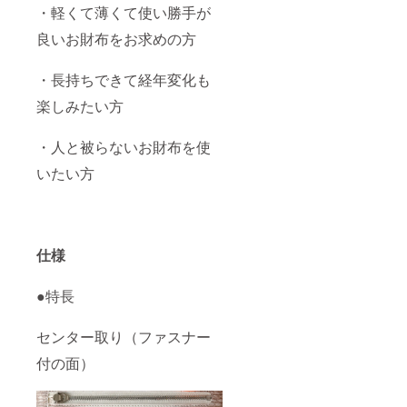
・軽くて薄くて使い勝手が
良いお財布をお求めの方
・長持ちできて経年変化も
楽しみたい方
・人と被らないお財布を使
いたい方
仕様
●特長
センター取り（ファスナー
付の面）