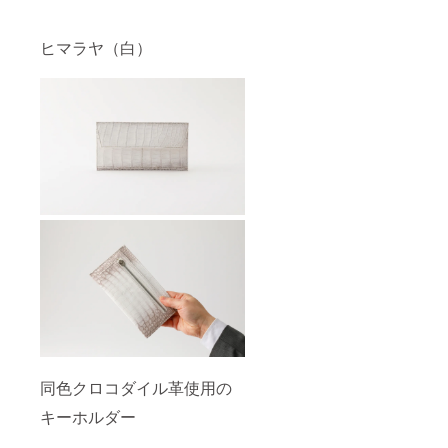
ヒマラヤ（白）
同色クロコダイル革使用の
キーホルダー