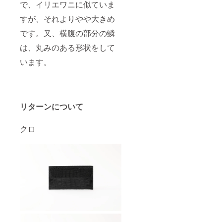
で、イリエワニに似ていま
すが、それよりやや大きめ
です。又、横腹の部分の鱗
は、丸みのある形状をして
います。
リターンについて
クロ