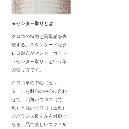
★
センター取りとは
クロコの特徴と高級感を表
現する、スタンダードなク
ロコ財布がセンターカット
（センター取り）という革
の取り方です。
クロコ革の中心（セン
ター）を財布の中心に合わ
せて、四角いウロコ（竹
斑）と丸いウロコ（玉斑）
がバランス良く左右対称と
なる上品で美しいスタイル