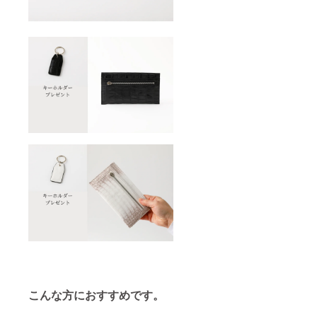
こんな方におすすめです。