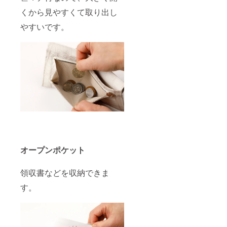
くから見やすくて取り出し
やすいです。
オープンポケット
領収書などを収納できま
す。