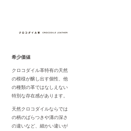
希少価値
クロコダイル革特有の天然
の模様が醸し出す個性、他
の種類の革ではなしえない
特別な存在感があります。
天然クロコダイルならでは
の柄のばらつきや溝の深さ
の違いなど、細かい違いが