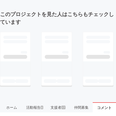
このプロジェクトを見た人はこちらもチェックし
ています
ホーム
活動報告
支援者
仲間募集
コメント
6
17