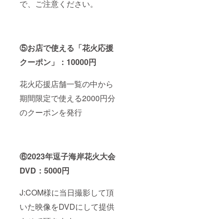
で、ご注意ください。
⑤お店で使える「花火応援
クーポン」：10000円
花火応援店舗一覧の中から
期間限定で使える2000円分
のクーポンを発行
⑥2023年逗子海岸花火大会
DVD：5000円
J:COM様に当日撮影して頂
いた映像をDVDにして提供