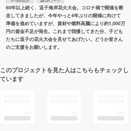
埋め込み
QRコード
60年以上続く、逗子海岸花火大会。コロナ禍で開催を断
念してきましたが、今年やっと4年ぶりの開催に向けて
準備を進めていますが、資材や燃料高騰により約1,000万
円の資金不足が発生。これまで我慢してきた分、子ども
たちに逗子の花火大会を見せてあげたい。どうか皆さん
のご支援をお願いします。
このプロジェクトを見た人はこちらもチェックし
ています