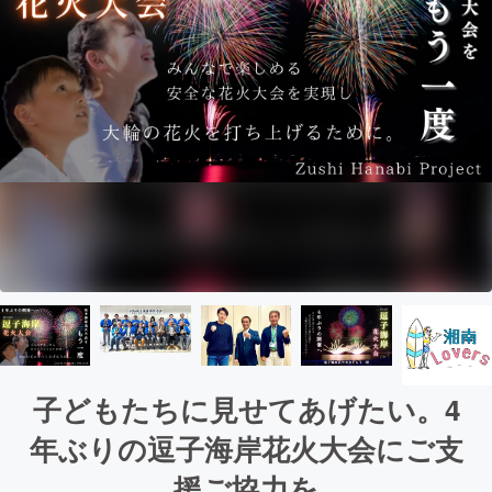
子どもたちに見せてあげたい。4
年ぶりの逗子海岸花火大会にご支
援ご協力を