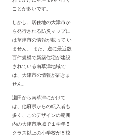
ことが多いです。
しかし、居住地の大津市か
ら発行される防災マップに
は草津市の情報が載って い
ません。 また、逆に最近数
百件規模で新築住宅が建設
されている南草津地域で
は、大津市の情報が届きま
せん。
瀬田から南草津にかけて
は、他府県からの転入者も
多く、このデザインの範囲
内の大津市地域で１学年５
クラス以上の小学校が５校