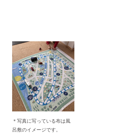
＊写真に写っている布は風
呂敷のイメージです。