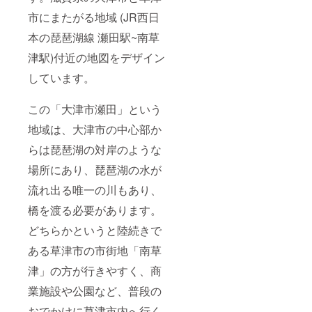
市にまたがる地域 (JR西日
本の琵琶湖線 瀬田駅~南草
津駅)付近の地図をデザイン
しています。
この「大津市瀬田」という
地域は、大津市の中心部か
らは琵琶湖の対岸のような
場所にあり、琵琶湖の水が
流れ出る唯一の川もあり、
橋を渡る必要があります。
どちらかというと陸続きで
ある草津市の市街地「南草
津」の方が行きやすく、商
業施設や公園など、普段の
おでかけに草津市内へ行く