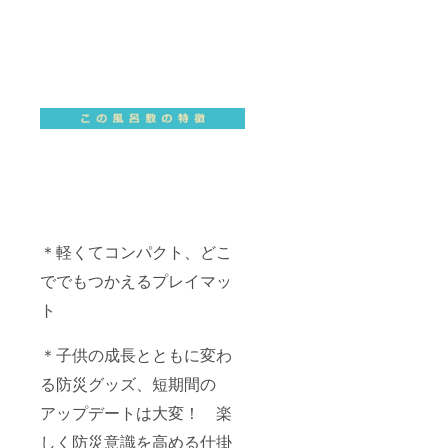
＊軽くてコンパクト、どこ
ででもつかえるプレイマッ
ト
＊子供の成長とともに変わ
る防災グッズ、短期間の
アップデートは大変！ 楽
しく防災意識を高める仕掛