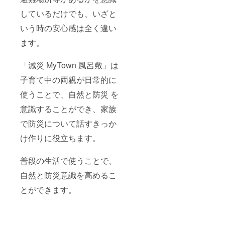
しているだけでも、いざと
いう時の安心感は全く違い
ます。
「減災 MyTown 風呂敷」は
子育て中の両親が日常的に
使うことで、自然と防災 を
意識することができ、家族
で防災について話すきっか
け作りに役立ちます。
普段の生活で使うことで、
自然と防災意識を高めるこ
とができます。