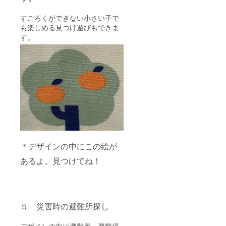
すごろくができない小さい子で
も楽しめる見つけ遊びもできま
す。
＊デザインの中にこの絵が
あるよ。見つけてね！
５ 災害時の避難所探し