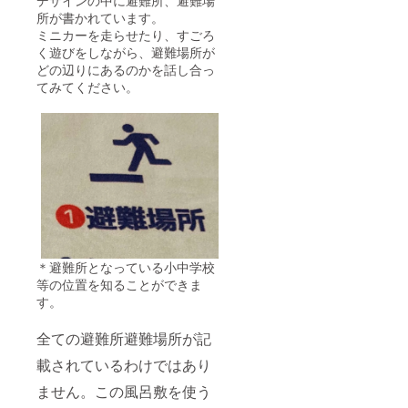
デザインの中に避難所、避難場
所が書かれています。
ミニカーを走らせたり、すごろ
く遊びをしながら、避難場所が
どの辺りにあるのかを話し合っ
てみてください。
＊避難所となっている小中学校
等の位置を知ることができま
す。
全ての避難所避難場所が記
載されているわけではあり
ません。この風呂敷を使う