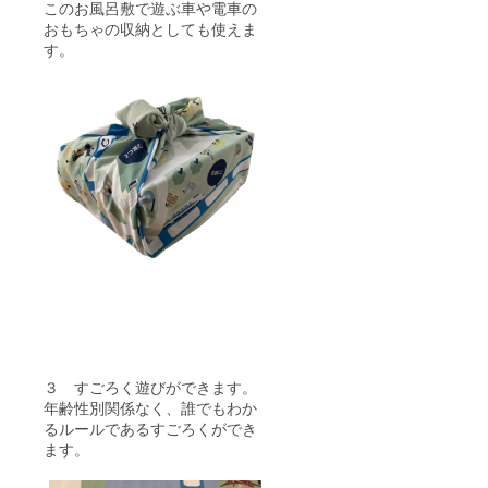
このお風呂敷で遊ぶ車や電車の
おもちゃの収納としても使えま
す。
３ すごろく遊びができます。
年齢性別関係なく、誰でもわか
るルールであるすごろくができ
ます。