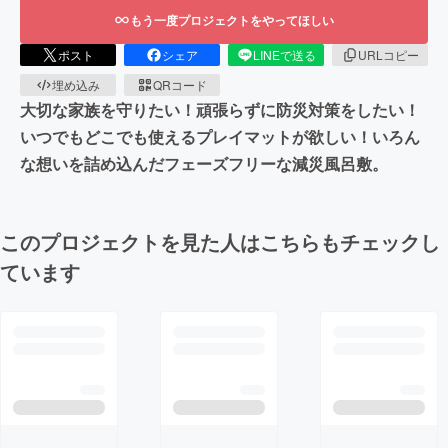
もう一度プロジェクトをやってほしい
ポスト
シェア
LINEで送る
URLコピー
埋め込み
QRコード
大切な家族を守りたい！頑張らずに防災対策をしたい！
いつでもどこでも使えるプレイマットが欲しい！いろん
な想いを詰め込んだフェーズフリーな減災風呂敷。
このプロジェクトを見た人はこちらもチェックし
ています