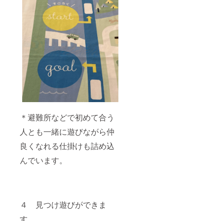
＊避難所などで初めて合う
人とも一緒に遊びながら仲
良くなれる仕掛けも詰め込
んでいます。
４ 見つけ遊びができま
す。