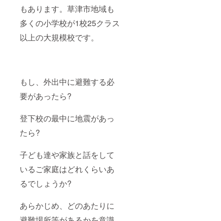
もあります。草津市地域も
多くの小学校が1校25クラス
以上の大規模校です。
もし、外出中に避難する必
要があったら?
登下校の最中に地震があっ
たら?
子ども達や家族と話をして
いるご家庭はどれくらいあ
るでしょうか?
あらかじめ、どのあたりに
避難場所等があるかを意識