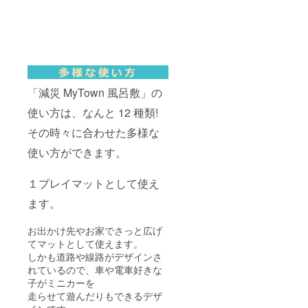
「減災 MyTown 風呂敷」の
使い方は、なんと 12 種類!
その時々に合わせた多様な
使い方ができます。
１プレイマットとして使え
ます。
お出かけ先やお家でさっと広げ
てマットとして使えます。
しかも道路や線路がデザインさ
れているので、車や電車好きな
子がミニカーを
走らせて遊んだりもできるデザ