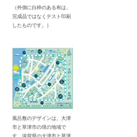
（外側に白枠のある布は、
完成品ではなくテスト印刷
したものです。）
風呂敷のデザインは、大津
市と草津市の境の地域で
す。滋賀県の大津市と草津