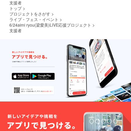
支援者
トップ
>
プロジェクトをさがす
>
ライブ・フェス・イベント
>
6/24aimi ryou(梁愛美)LIVE応援プロジェクト
>
支援者