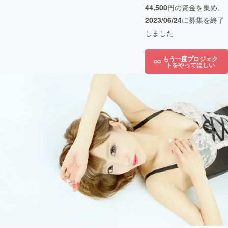
44,500
円の資金を集め、
2023/06/24
に募集を終了
しました
もう一度プロジェク
トをやってほしい