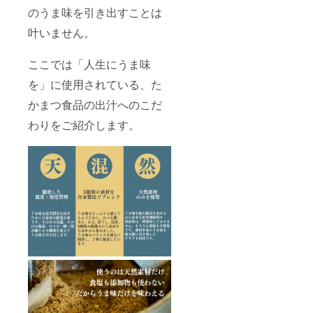
のうま味を引き出すことは
叶いません。
ここでは「人生にうま味
を」に使用されている、た
かまつ食品の出汁へのこだ
わりをご紹介します。