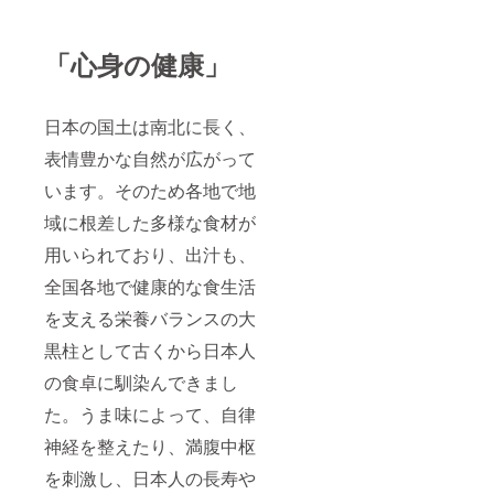
「心身の健康」
日本の国土は南北に長く、
表情豊かな自然が広がって
います。そのため各地で地
域に根差した多様な食材が
用いられており、出汁も、
全国各地で健康的な食生活
を支える栄養バランスの大
黒柱として古くから日本人
の食卓に馴染んできまし
た。うま味によって、自律
神経を整えたり、満腹中枢
を刺激し、日本人の長寿や