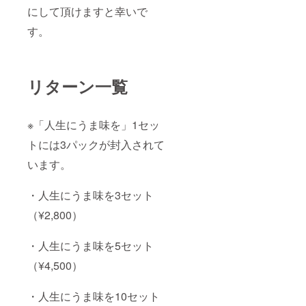
にして頂けますと幸いで
す。
リターン一覧
※「人生にうま味を」1セッ
トには3パックが封入されて
います。
・人生にうま味を3セット
（¥2,800）
・人生にうま味を5セット
（¥4,500）
・人生にうま味を10セット