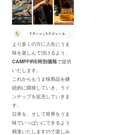
より多くの方に人生にうま
味を楽しんで頂けるよう、
CAMPFIRE特別価格
で提供
いたします。
これからもうま味商品を継
続的に開発していき、ライ
ンナップを拡充していきま
す。
日本を、そして世界をうま
味でいっぱいにできるよう
精進いたしますので楽しみ