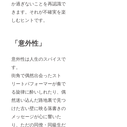
か過ぎないことを再認識で
きます。それが不確実を楽
しむヒントです。
「意外性」
意外性は人生のスパイスで
す。
街角で偶然出会ったスト
リートパフォーマーが奏で
る旋律に酔いしれたり、偶
然迷い込んだ路地裏で見つ
けた古い壁に映る落書きの
メッセージが心に響いた
り、ただの同僚・同級生だ