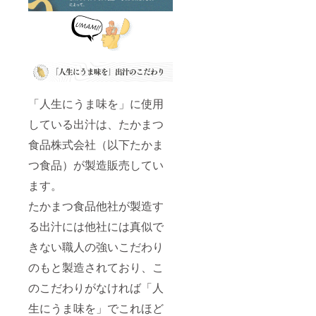
「人生にうま味を」に使用
している出汁は、たかまつ
食品株式会社（以下たかま
つ食品）が製造販売してい
ます。
たかまつ食品他社が製造す
る出汁には他社には真似で
きない職人の強いこだわり
のもと製造されており、こ
のこだわりがなければ「人
生にうま味を」でこれほど