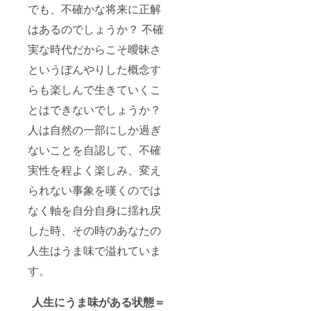
でも、不確かな将来に正解
はあるのでしょうか？ 不確
実な時代だからこそ曖昧さ
というぼんやりした概念す
らも楽しんで生きていくこ
とはできないでしょうか？
人は自然の一部にしか過ぎ
ないことを自認して、不確
実性を程よく楽しみ、変え
られない事象を嘆くのでは
なく軸を自分自身に揺れ戻
した時、その時のあなたの
人生はうま味で溢れていま
す。
人生にうま味がある状態＝