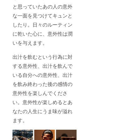
と思っていたあの人の意外
な一面を見つけてキュンと
したり。日々のルーティン
に乾いた心に、意外性は潤
いを与えます。
出汁を飲むという行為に対
する意外性、出汁を飲んで
いる自分への意外性、出汁
を飲み終わった後の感情の
意外性を楽しんでくださ
い。意外性が楽しめるとあ
なたの人生にうま味が溢れ
ます。