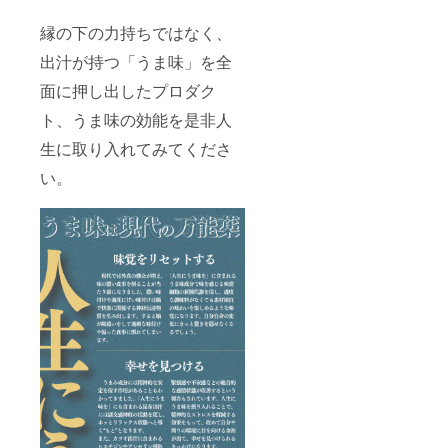
縁の下の力持ちではなく、
出汁が持つ「うま味」を全
面に押し出したプロダク
ト、うま味の効能を是非人
生に取り入れてみてくださ
い。