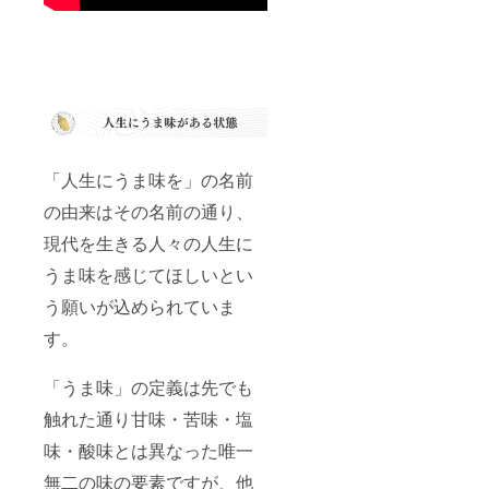
「人生にうま味を」の名前
の由来はその名前の通り、
現代を生きる人々の人生に
うま味を感じてほしいとい
う願いが込められていま
す。
「うま味」の定義は先でも
触れた通り甘味・苦味・塩
味・酸味とは異なった唯一
無二の味の要素ですが、他