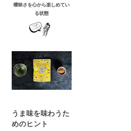
曖昧さを心から楽しめてい
る状態
うま味を味わうた
めのヒント