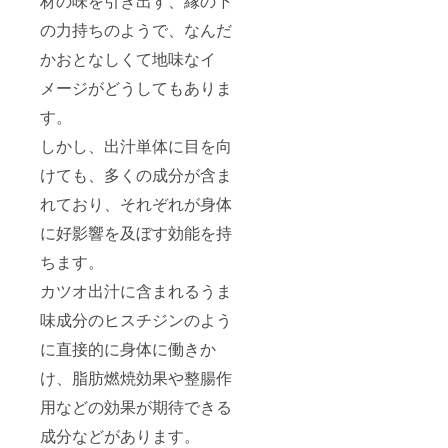
材の味を引き出す、縁の下
の力持ちのようで、なんだ
かおとなしくて地味なイ
メージがどうしてもありま
す。
しかし、出汁単体に目を向
けても、多くの成分が含ま
れており、それぞれが身体
に好影響を及ぼす効能を持
ちます。
カツオ出汁に含まれるうま
味成分のヒスチジンのよう
に直接的に身体に働きか
け、脂肪燃焼効果や整腸作
用などの効果が期待できる
成分などがあります。