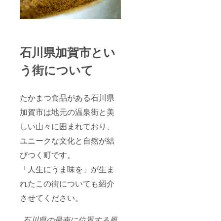
石川県加賀市とい
う街について
たかまつ食品がある石川県
加賀市は地元の温泉街と美
しい山々に囲まれており、
ユニークな文化と自然が結
びつく町です。
「人生にうま味を」が生ま
れたこの街についても紹介
させてください。
石川県の最南に位置する風