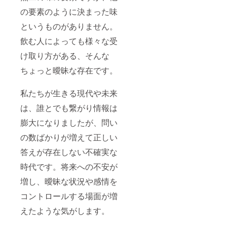
の要素のように決まった味
というものがありません。
飲む人によっても様々な受
け取り方がある、そんな
ちょっと曖昧な存在です。
私たちが生きる現代や未来
は、誰とでも繋がり情報は
膨大になりましたが、問い
の数ばかりが増えて正しい
答えが存在しない不確実な
時代です。将来への不安が
増し、曖昧な状況や感情を
コントロールする場面が増
えたような気がします。