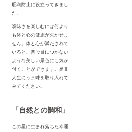
肥満防止に役立ってきまし
た。
曖昧さを楽しむには何より
も体と心の健康が欠かせま
せん。体と心が満たされて
いると、普段目につかない
ような美しい景色にも気が
付くことができます。是非
人生にうま味を取り入れて
みてください。
「自然との調和」
この星に生まれ落ちた幸運