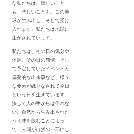
な私たちは、嬉しいこと
も、悲しいことも、この地
球が生み出し、そして受け
入れます。私たちは地球に
生かされています。
私たちは、その日の気分や
体調、その日の感情、そし
て予定していたイベントと
偶発的な出来事など、様々
な要素が織りなされて今日
という日を生きています。
決して人の手からは作れな
い、自然から生み出された
うま味を飲むことによっ
て、人間が自然の一部にし