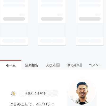
活動報告
支援者
仲間募集
コメント
ホーム
16
1
はじめまして、本プロジェ