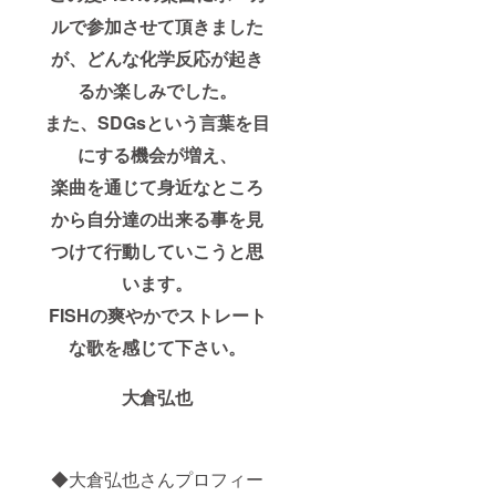
ルで参加させて頂きました
が、どんな化学反応が起き
るか楽しみでした。
また、SDGsという言葉を目
にする機会が増え、
楽曲を通じて身近なところ
から自分達の出来る事を見
つけて行動していこうと思
います。
FISHの爽やかでストレート
な歌を感じて下さい。
大倉弘也
◆大倉弘也さんプロフィー