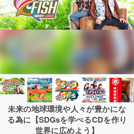
未来の地球環境や人々が豊かにな
る為に【SDGsを学べるCDを作り
世界に広めよう】