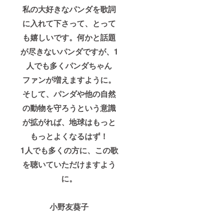
私の大好きなパンダを歌詞
に入れて下さって、とって
も嬉しいです。何かと話題
が尽きないパンダですが、1
人でも多くパンダちゃん
ファンが増えますように。
そして、パンダや他の自然
の動物を守ろうという意識
が拡がれば、地球はもっと
もっとよくなるはず！
1人でも多くの方に、この歌
を聴いていただけますよう
に。
小野友葵子