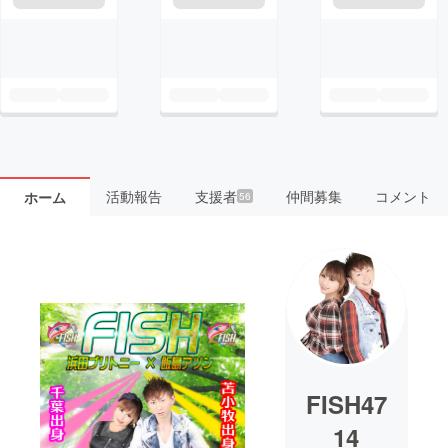
活動報告
支援者
仲間募集
コメント
ホーム
56
FISH47
14