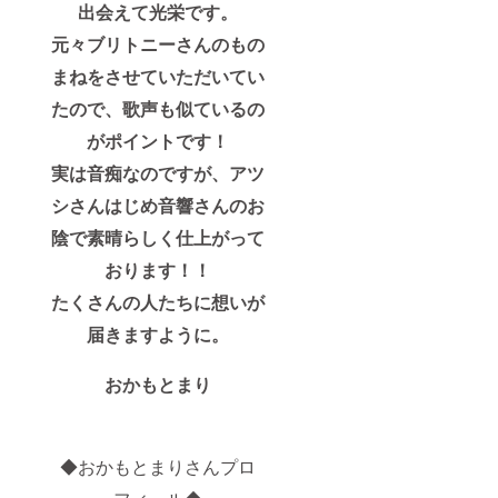
出会えて光栄です。
元々ブリトニーさんのもの
まねをさせていただいてい
たので、歌声も似ているの
がポイントです！
実は音痴なのですが、アツ
シさんはじめ音響さんのお
陰で素晴らしく仕上がって
おります！！
たくさんの人たちに想いが
届きますように。
おかもとまり
◆おかもとまりさんプロ