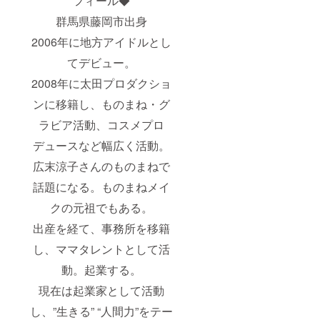
フィール◆
群馬県藤岡市出身
2006年に地方アイドルとし
てデビュー。
2008年に太田プロダクショ
ンに移籍し、ものまね・グ
ラビア活動、コスメプロ
デュースなど幅広く活動。
広末涼子さんのものまねで
話題になる。ものまねメイ
クの元祖でもある。
出産を経て、事務所を移籍
し、ママタレントとして活
動。起業する。
現在は起業家として活動
し、”生きる” “人間力”をテー