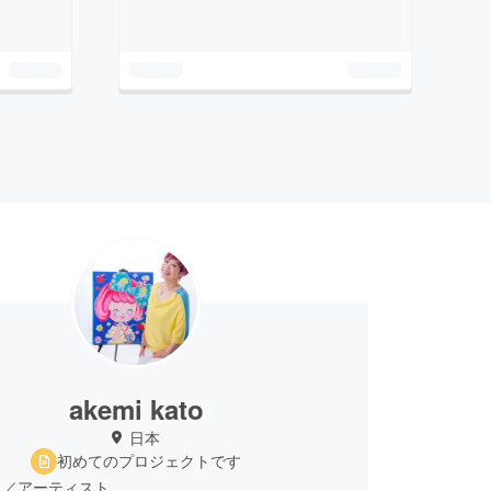
akemi kato
日本
初めてのプロジェクトです
ミ／アーティスト