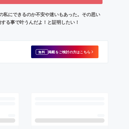
！この私にできるのか不安や迷いもあった。その思い
動する事で叶うんだよ！と証明したい！
掲載をご検討の方はこちら
無料