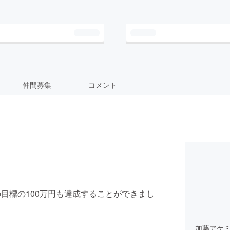
仲間募集
コメント
目標の100万円も達成することができまし
加藤アケ