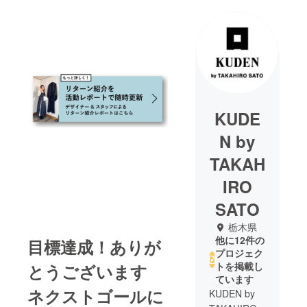
KUDE
N by
TAKAH
IRO
SATO
栃木県
他に12件の
目標達成！ありが
プロジェク
トを掲載し
とうございます
ています
ネクストゴールに
KUDEN by