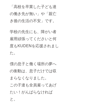
「高校を卒業した子ども達
の働き先が無い」や「親亡
き後の生活の不安」です。
学校の先生にも、障がい者
雇用頑張ってくださいと何
度もKUDENを応援されまし
た。
僕の息子と働く場所の夢へ
の衝動は、息子だけでは収
まらなくなりました。
この子達も全員雇ってあげ
たい！がんばらなければ
と。