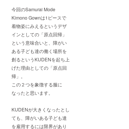
今回のSamurai Mode
Kimono Gownは1ピースで
着物姿にみえるというデザ
インとしての「原点回帰」
という意味合いと、障がい
ある子ども達の働く場所を
創るというKUDENを起ち上
げた理由としての「原点回
帰」。
この２つを象徴する服に
なったと思います。
KUDENが大きくなったとし
ても、障がいある子ども達
を雇用するには限界があり