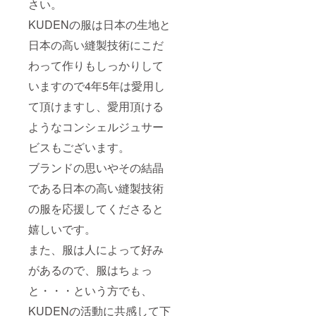
さい。
KUDENの服は日本の生地と
日本の高い縫製技術にこだ
わって作りもしっかりして
いますので4年5年は愛用し
て頂けますし、愛用頂ける
ようなコンシェルジュサー
ビスもございます。
ブランドの思いやその結晶
である日本の高い縫製技術
の服を応援してくださると
嬉しいです。
また、服は人によって好み
があるので、服はちょっ
と・・・という方でも、
KUDENの活動に共感して下