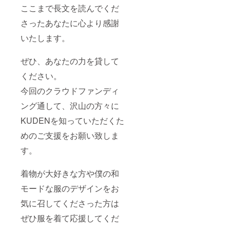
ここまで長文を読んでくだ
さったあなたに心より感謝
いたします。
ぜひ、あなたの力を貸して
ください。
今回のクラウドファンディ
ング通して、沢山の方々に
KUDENを知っていただくた
めのご支援をお願い致しま
す。
着物が大好きな方や僕の和
モードな服のデザインをお
気に召してくださった方は
ぜひ服を着て応援してくだ