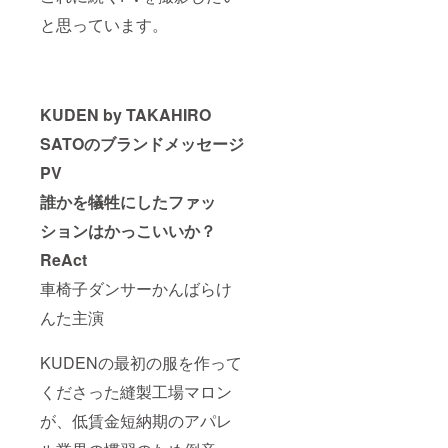
と思っています。
KUDEN by TAKAHIRO
SATOのブランドメッセージ
PV
誰かを犠牲にしたファッ
ションはかっこいいか？
ReAct
車椅子ダンサーかんばらけ
んた主演
KUDENの最初の服を作って
くださった縫製工場マロン
が、低賃金短納期のアパレ