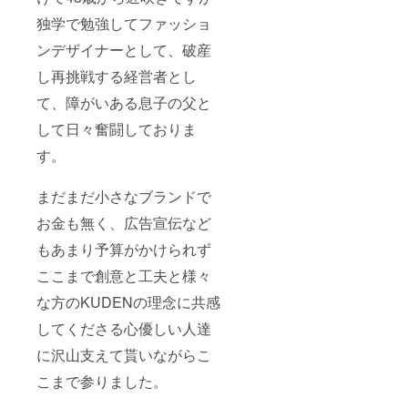
独学で勉強してファッショ
ンデザイナーとして、破産
し再挑戦する経営者とし
て、障がいある息子の父と
して日々奮闘しておりま
す。
まだまだ小さなブランドで
お金も無く、広告宣伝など
もあまり予算がかけられず
ここまで創意と工夫と様々
な方のKUDENの理念に共感
してくださる心優しい人達
に沢山支えて貰いながらこ
こまで参りました。