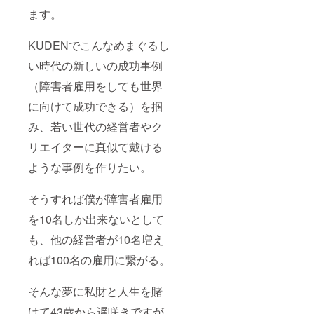
ます。
KUDENでこんなめまぐるし
い時代の新しいの成功事例
（障害者雇用をしても世界
に向けて成功できる）を掴
み、若い世代の経営者やク
リエイターに真似て戴ける
ような事例を作りたい。
そうすれば僕が障害者雇用
を10名しか出来ないとして
も、他の経営者が10名増え
れば100名の雇用に繋がる。
そんな夢に私財と人生を賭
けて43歳から遅咲きですが