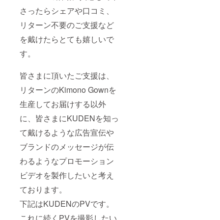
さったらシェアや口コミ、
リターン不要のご支援など
を戴けたらとても嬉しいで
す。
皆さまに頂いたご支援は、
リターンのKimono Gownを
生産してお届けする以外
に、皆さまにKUDENを知っ
て戴けるような広告宣伝や
ブランドのメッセージが伝
わるようなプロモーション
ビデオを製作したいと考え
ております。
下記はKUDENのPVです。
これに続くPVを撮影したい