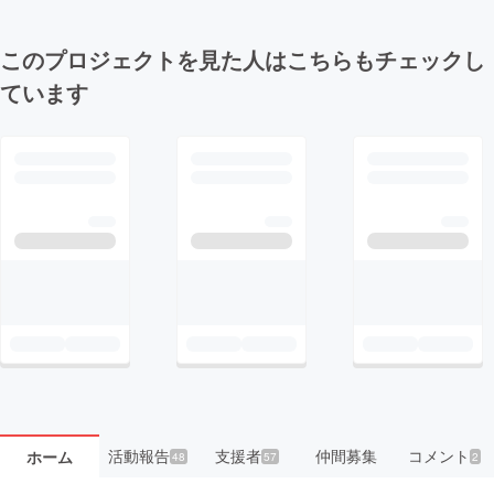
このプロジェクトを見た人はこちらもチェックし
ています
活動報告
支援者
仲間募集
コメント
ホーム
48
57
2