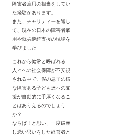
障害者雇用の担当をしてい
た経験があります。
また、チャリティーを通し
て、現在の日本の障害者雇
用や就労継続支援の現場を
学びました。
これから健常と呼ばれる
人々への社会保障が不安視
される中で、僕の息子の様
な障害ある子ども達への支
援が自動的に手厚くなるこ
とはありえるのでしょう
か？
ならば！と思い、一度破産
し恐い思いをした経営者と