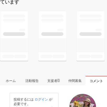
ています
ホーム
活動報告
支援者
仲間募集
コメント
1
投稿するには
ログイン
が
必要です。