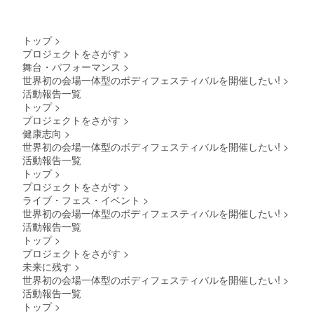
トップ
>
プロジェクトをさがす
>
舞台・パフォーマンス
>
世界初の会場一体型のボディフェスティバルを開催したい!
>
活動報告一覧
トップ
>
プロジェクトをさがす
>
健康志向
>
世界初の会場一体型のボディフェスティバルを開催したい!
>
活動報告一覧
トップ
>
プロジェクトをさがす
>
ライブ・フェス・イベント
>
世界初の会場一体型のボディフェスティバルを開催したい!
>
活動報告一覧
トップ
>
プロジェクトをさがす
>
未来に残す
>
世界初の会場一体型のボディフェスティバルを開催したい!
>
活動報告一覧
トップ
>