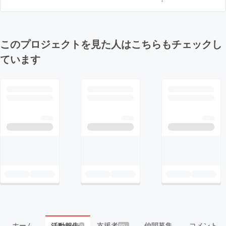
このプロジェクトを見た人はこちらもチェックし
ています
ホーム
支援者
仲間募集
コメント
活動報告
99+
2