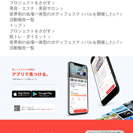
プロジェクトをさがす
>
美容・エステ・美容サロン
>
世界初の会場一体型のボディフェスティバルを開催したい!
>
活動報告一覧
トップ
>
プロジェクトをさがす
>
筋トレ・ダイエット
>
世界初の会場一体型のボディフェスティバルを開催したい!
>
活動報告一覧