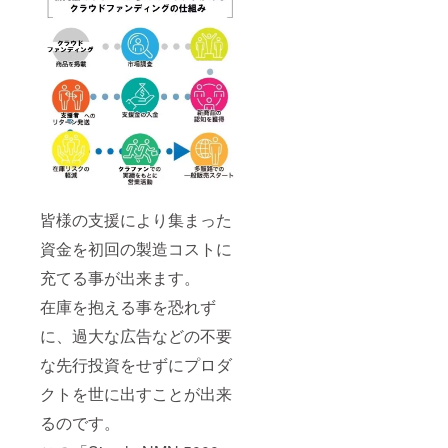
皆様の支援により集まった
資金を初回の製造コストに
充てる事が出来ます。
在庫を抱える事を恐れず
に、過大な広告などの不要
な先行投資をせずにプロダ
クトを世に出すことが出来
るのです。