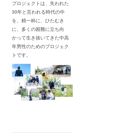
プロジェクトは、失われた
30年と言われる時代の中
を、精一杯に、ひたむき
に、多くの困難に立ち向
かって生き抜いてきた中高
年男性のためのプロジェク
トです。