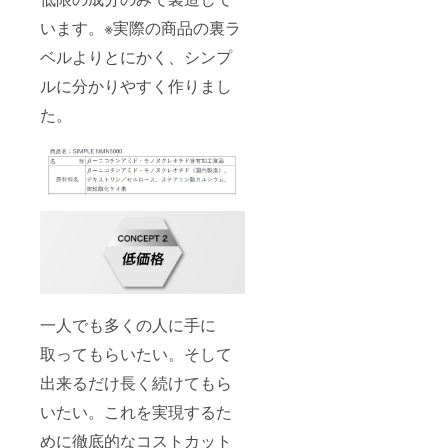
います。※実際の商品の裏ラ
ベルよりとにかく、シンプ
ルに分かりやすく作りまし
た。
一人でも多くの人に手に
取ってもらいたい。そして
出来るだけ長く続けてもら
いたい。これを実現するた
めに徹底的なコストカット