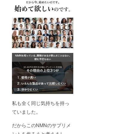
私も全く同じ気持ちを持っ
ていました。
だからこのNMNのサプリメ
ントを作ろうと考えまし