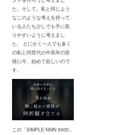
た。そして、私と同じよう
なこのような考えを持って
いる人たち少しでも手に取
りやすいように考えまし
た。 とにかく一人でも多く
の私と同世代の中高年の皆
様に今、始めて欲しいので
す。
この「SIMPLE NMN 5000」