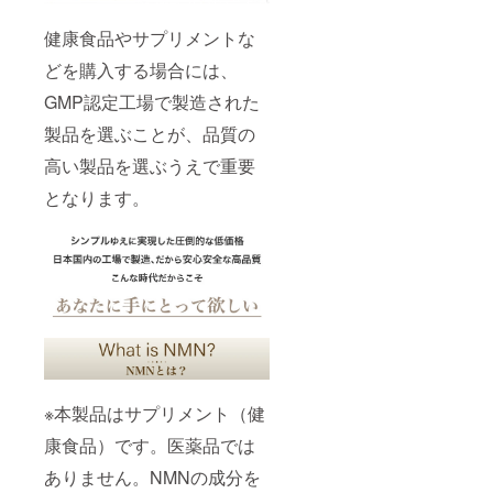
健康食品やサプリメントな
どを購入する場合には、
GMP認定工場で製造された
製品を選ぶことが、品質の
高い製品を選ぶうえで重要
となります。
※本製品はサプリメント（健
康食品）です。医薬品では
ありません。NMNの成分を