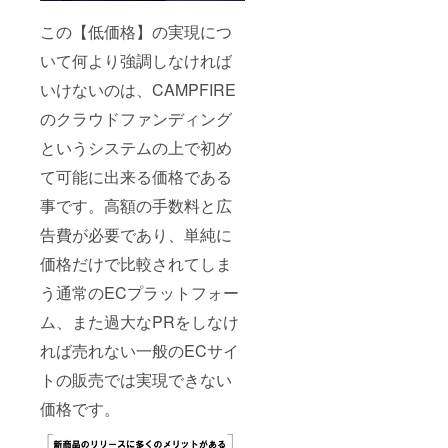
この【低価格】の実現につ
いて何より強調しなければ
いけないのは、CAMPFIRE
のクラウドファンディング
というシステムの上で初め
て可能に出来る価格である
事です。高額の手数料と広
告費が必要であり、単純に
価格だけで比較されてしま
う通常のECプラットフォー
ム、また過大なPRをしなけ
れば売れない一般のECサイ
トの販売では実現できない
価格です。