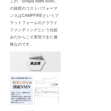
この「Simple NMN 5000」
の抜群のコストパフォーマ
ンスはCAMPFIREというプ
ラットフォームのクラウド
ファンディングという仕組
みだからこそ実現できた価
格なのです。