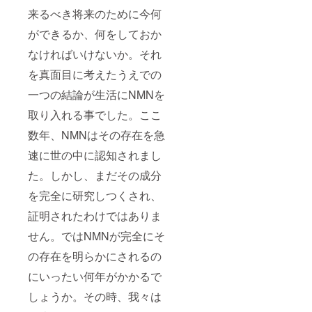
来るべき将来のために今何
ができるか、何をしておか
なければいけないか。それ
を真面目に考えたうえでの
一つの結論が生活にNMNを
取り入れる事でした。ここ
数年、NMNはその存在を急
速に世の中に認知されまし
た。しかし、まだその成分
を完全に研究しつくされ、
証明されたわけではありま
せん。ではNMNが完全にそ
の存在を明らかにされるの
にいったい何年がかかるで
しょうか。その時、我々は