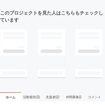
このプロジェクトを見た人はこちらもチェックし
ています
活動報告
支援者
仲間募集
コメント
ホーム
21
74
1