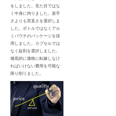
をしました。見た目ではな
く中身に拘りました。派手
さよりも実直さを選択しま
した。ボトルではなくアル
ミパウチのパッケージを採
用しました。カプセルでは
なく錠剤を選択しました。
徹底的に価格に転嫁しなけ
ればいけない費用を可能な
限り削りました。