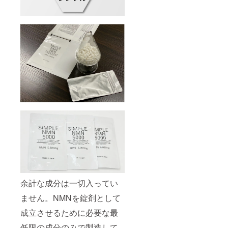
余計な成分は一切入ってい
ません。NMNを錠剤として
成立させるために必要な最
低限の成分のみで製造して