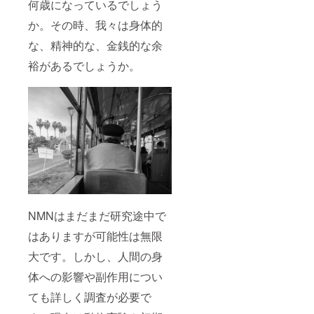
何歳になっているでしょう
か。その時、我々は身体的
な、精神的な、金銭的な余
裕があるでしょうか。
NMNはまだまだ研究途中で
はありますが可能性は無限
大です。しかし、人間の身
体への影響や副作用につい
ても詳しく調査が必要で