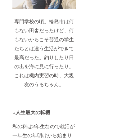
専門学校の頃。輪島市は何
もない田舎だったけど、何
もないからこそ普通の学生
たちとは違う生活ができて
最高だった。釣りしたり日
の出を海に見に行ったり。
これは機内実習の時、大親
友のうるちゃん。
○人生最大の転機
私の科は2年生なので就活が
一年生の年明けから始まり