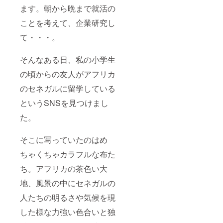
ます。朝から晩まで就活の
ことを考えて、企業研究し
て・・・。
そんなある日、私の小学生
の頃からの友人がアフリカ
のセネガルに留学している
というSNSを見つけまし
た。
そこに写っていたのはめ
ちゃくちゃカラフルな布た
ち。アフリカの茶色い大
地、風景の中にセネガルの
人たちの明るさや気候を現
した様な力強い色合いと独