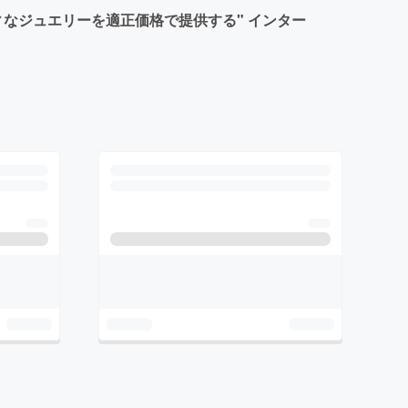
なジュエリーを適正価格で提供する" インター