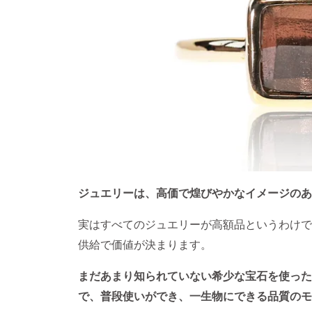
ジュエリーは、高価で煌びやかなイメージのあ
実はすべてのジュエリーが高額品というわけで
供給で価値が決まります。
まだあまり知られていない希少な宝石を使った
で、普段使いができ、一生物にできる品質のモ