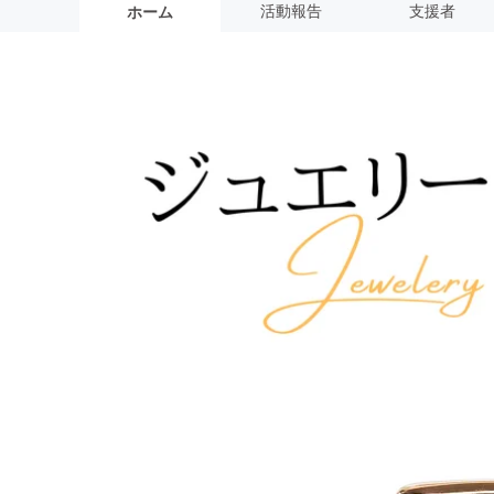
活動報告
支援者
ホーム