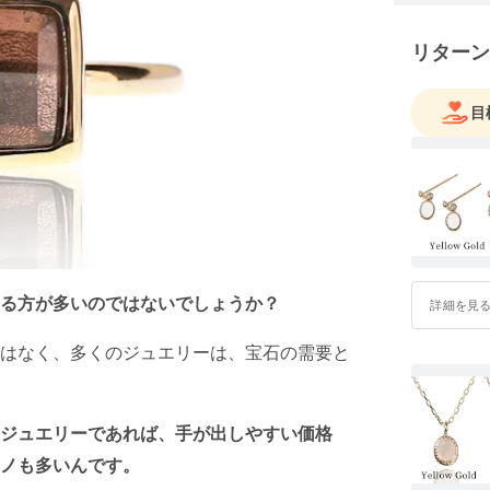
リターン
目
る方が多いのではないでしょうか？
詳細を見
はなく、多くのジュエリーは、宝石の需要と
ジュエリーであれば、手が出しやすい価格
ノも多いんです。