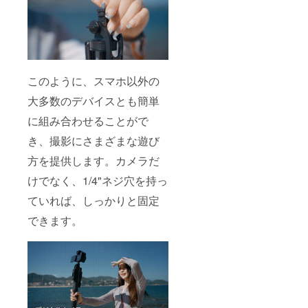
このように、スマホ以外の
大多数のデバイスとも簡単
に組み合わせることがで
き、撮影にさまざまな遊び
方を提供します。カメラだ
けでなく、1/4"ネジ穴を持っ
ていれば、しっかりと固定
できます。