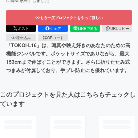
もう一度プロジェクトをやってほしい
ポスト
シェア
LINEで送る
URLコピー
埋め込み
QRコード
「TOKQI-L16」は、写真や映え好きのあなたのための高
機能ジンバルです。ポケットサイズでありながら、最大
153cmまで伸ばすことができます。さらに折りたたみ式
つまみが付属しており、手ブレ防止にも優れています。
このプロジェクトを見た人はこちらもチェックし
ています