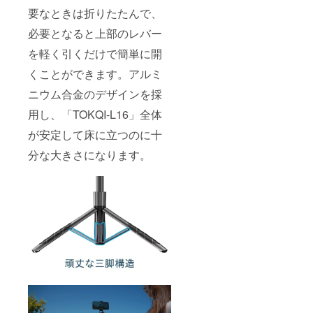
要なときは折りたたんで、
必要となると上部のレバー
を軽く引くだけで簡単に開
くことができます。アルミ
ニウム合金のデザインを採
用し、「TOKQI-L16」全体
が安定して床に立つのに十
分な大きさになります。