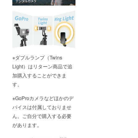
※ダブルランプ（Twins
Light）はリターン商品で追
加購入することができま
す。
※GoProカメラなどほかのデ
バイスは付属しておりませ
ん。ご自分で購入する必要
があります。