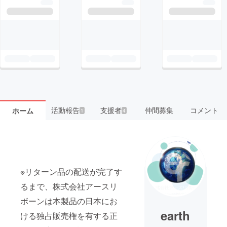
活動報告
支援者
仲間募集
コメント
ホーム
1
4
※リターン品の配送が完了す
るまで、株式会社アースリ
ボーンは本製品の日本にお
earth
ける独占販売権を有する正