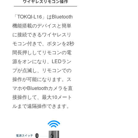
「TOKQI-L16」はBluetooth
機能搭載のデバイスと簡単
に接続できるワイヤレスリ
モコン付きで、ボタンを2秒
間長押ししてリモコンの電
源をオンになり、LEDラン
プが点滅し、リモコンでの
操作が可能になります。ス
マホやBluetoothカメラを直
接操作して、最大10メート
ルまで遠隔操作できます。