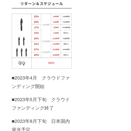
■2023年4月 クラウドファ
ンディング開始
■2023年5月下旬 クラウド
ファンディング終了
■2023年8月下旬 日本国内
発送予定