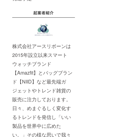
株式会社アースリボーンは
2015年設立以来スマート
ウォッチブランド
【Amazfit】とバッグブラン
ド【NIID】など最先端ガ
ジェットやトレンド雑貨の
販売に注力しております。
日々、めまぐるしく変化す
るトレンドを発信し「いい
製品を世界中に広めた
い。」その様な思いで我々