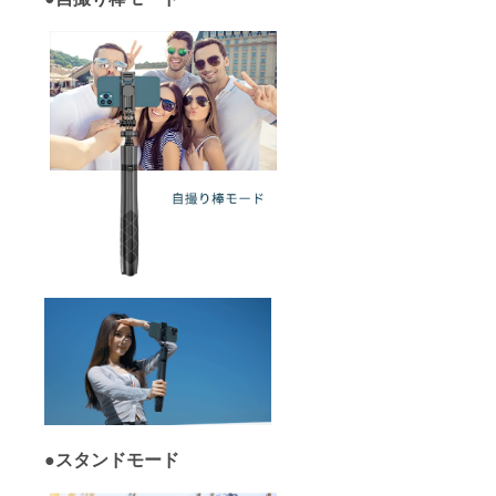
●スタンドモード