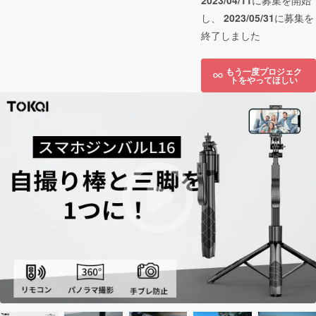
2023/04/11
に募集を開始
し、
2023/05/31
に募集を
終了しました
もう一度プロジェク
トをやってほしい