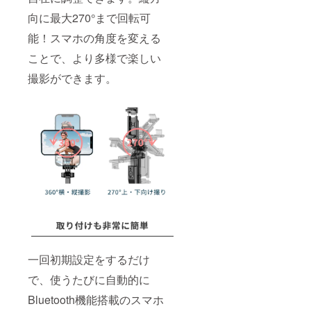
向に最大270°まで回転可
能！スマホの角度を変える
ことで、より多様で楽しい
撮影ができます。
一回初期設定をするだけ
で、使うたびに自動的に
Bluetooth機能搭載のスマホ