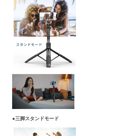
●三脚スタンドモード