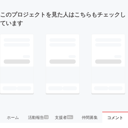
このプロジェクトを見た人はこちらもチェックし
ています
ホーム
活動報告
支援者
仲間募集
コメント
18
99+