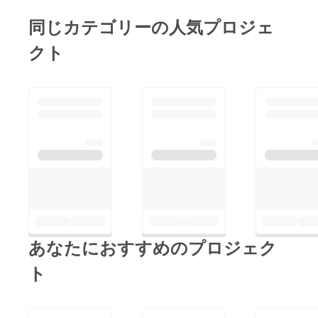
同じカテゴリーの人気プロジェ
クト
あなたにおすすめのプロジェク
ト