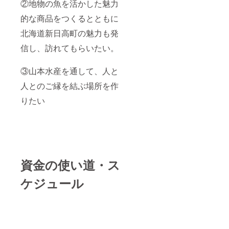
②地物の魚を活かした魅力
的な商品をつくるとともに
北海道新日高町の魅力も発
信し、訪れてもらいたい。
③山本水産を通して、人と
人とのご縁を結ぶ場所を作
りたい
資金の使い道・ス
ケジュール