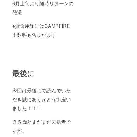
6月上旬より随時リターンの
発送
※資金用途にはCAMPFIRE
手数料も含まれます
最後に
今回は最後まで読んでいた
だき誠にありがとう御座い
ました！！！
２５歳とまだまだ未熟者で
すが、