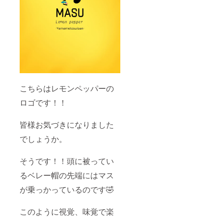
こちらはレモンペッパーの
ロゴです！！
皆様お気づきになりました
でしょうか。
そうです！！頭に被ってい
るベレー帽の先端にはマス
が乗っかっているのです🤣
このように視覚、味覚で楽