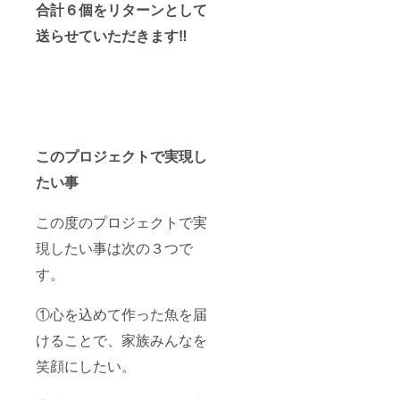
合計６個をリターンとして
送らせていただきます‼️
このプロジェクトで実現し
たい事
この度のプロジェクトで実
現したい事は次の３つで
す。
①心を込めて作った魚を届
けることで、家族みんなを
笑顔にしたい。