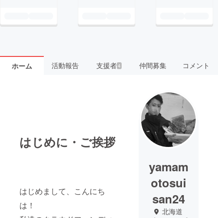
活動報告
支援者
仲間募集
コメント
ホーム
4
はじめに・ご挨拶
yamam
otosui
はじめまして、こんにち
san24
は！
北海道