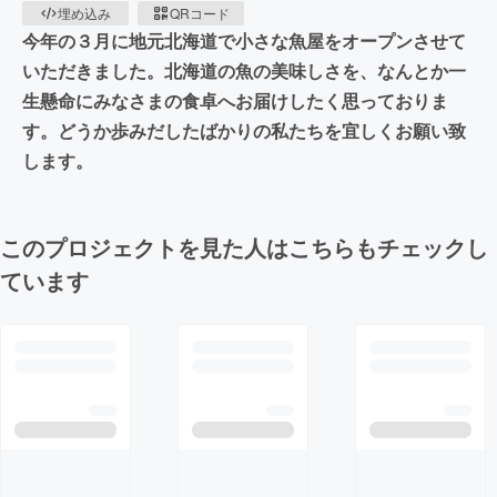
埋め込み
QRコード
今年の３月に地元北海道で小さな魚屋をオープンさせて
いただきました。北海道の魚の美味しさを、なんとか一
生懸命にみなさまの食卓へお届けしたく思っておりま
す。どうか歩みだしたばかりの私たちを宜しくお願い致
します。
このプロジェクトを見た人はこちらもチェックし
ています