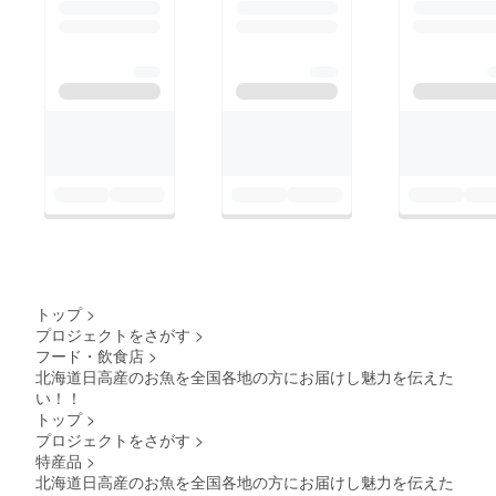
トップ
>
プロジェクトをさがす
>
フード・飲食店
>
北海道日高産のお魚を全国各地の方にお届けし魅力を伝えた
い！！
トップ
>
プロジェクトをさがす
>
特産品
>
北海道日高産のお魚を全国各地の方にお届けし魅力を伝えた