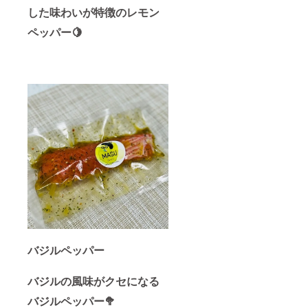
した味わいが特徴のレモン
ペッパー🍋
バジルペッパー
バジルの風味がクセになる
バジルペッパー🥦