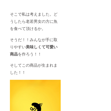
そこで私は考えました。ど
うしたら老若男女の方に魚
を食べて頂けるか。
そうだ！！みんなが手に取
りやすい
美味しくて可愛い
商品
を作ろう！！
そしてこの商品が生まれま
した！！