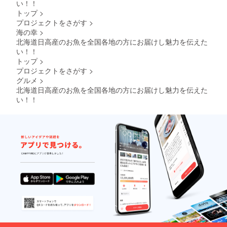
い！！
トップ
>
プロジェクトをさがす
>
海の幸
>
北海道日高産のお魚を全国各地の方にお届けし魅力を伝えた
い！！
トップ
>
プロジェクトをさがす
>
グルメ
>
北海道日高産のお魚を全国各地の方にお届けし魅力を伝えた
い！！