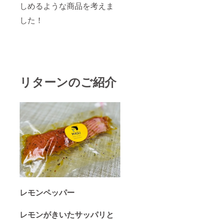
しめるような商品を考えま
した！
リターンのご紹介
レモンペッパー
レモンがきいたサッパリと