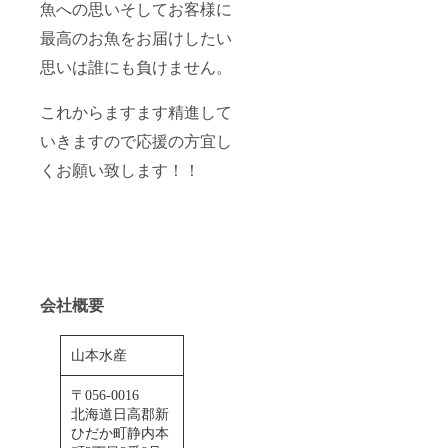
魚への思いそしてお客様に
最高のお魚をお届けしたい
思いは誰にも負けません。
これからますます精進して
いきますので応援の方宜し
くお願い致します！！
会社概要
山本水産
〒056-0016
北海道日高郡新
ひだか町静内本