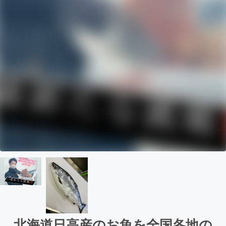
北海道日高産のお魚を全国各地の