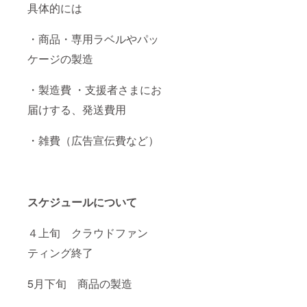
具体的には
・商品・専用ラベルやパッ
ケージの製造
・製造費 ・支援者さまにお
届けする、発送費用
・雑費（広告宣伝費など）
スケジュールについて
４上旬 クラウドファン
ティング終了
5月下旬 商品の製造