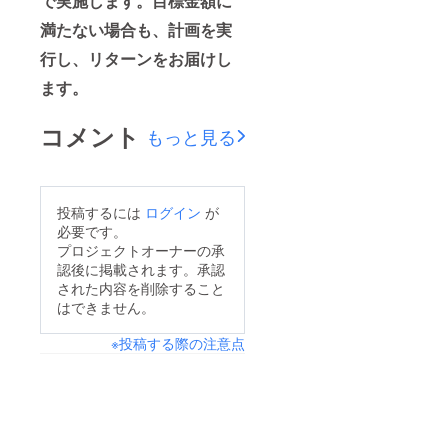
で実施します。目標金額に
満たない場合も、計画を実
行し、リターンをお届けし
ます。
コメント
もっと見る
投稿するには
ログイン
が
必要です。
プロジェクトオーナーの承
認後に掲載されます。承認
された内容を削除すること
はできません。
※投稿する際の注意点