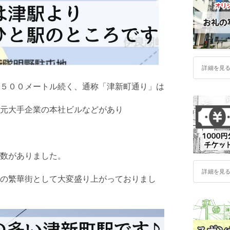
詳細を見
５００メートル続く、通称「津新町通り」は
元大手企業の本社ビルなどがあり
数がありました。
詳細を見
の繁華街として大変盛り上がっておりまし