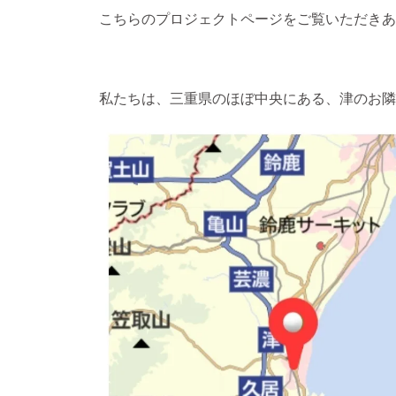
こちらのプロジェクトページをご覧いただきあ
私たちは、三重県のほぼ中央にある、津のお隣