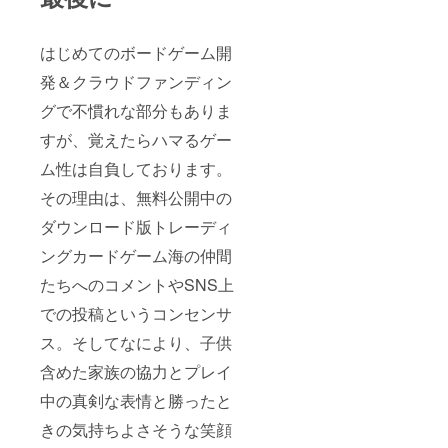
はじめてのボードゲーム開
発＆クラウドファンディン
グで不慣れな部分もありま
すが、覚えたらハマるゲー
ム性は自負しております。
その理由は、無料公開中の
ダウンロード版トレーディ
ングカードゲーム海の仲間
たちへのコメントやSNS上
での投稿というコンセンサ
ス。そしてなにより、子供
含めた家族の協力とプレイ
中の真剣な表情と勝ったと
きの気持ちよさそうな笑顔