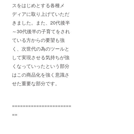
スをはじめとする各種メ
ディアに取り上げていただ
きました。また、20代後半
～30代後半の子育てをされ
ている方からの要望も強
く、次世代の為のツールと
して実現させる気持ちが強
くなっていったという部分
はこの商品化を強く意識さ
せた重要な部分です。
======================
==