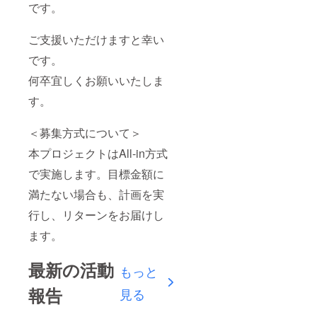
です。
ご支援いただけますと幸い
です。
何卒宜しくお願いいたしま
す。
＜募集方式について＞
本プロジェクトはAll-in方式
で実施します。目標金額に
満たない場合も、計画を実
行し、リターンをお届けし
ます。
最新の活動
もっと
報告
見る