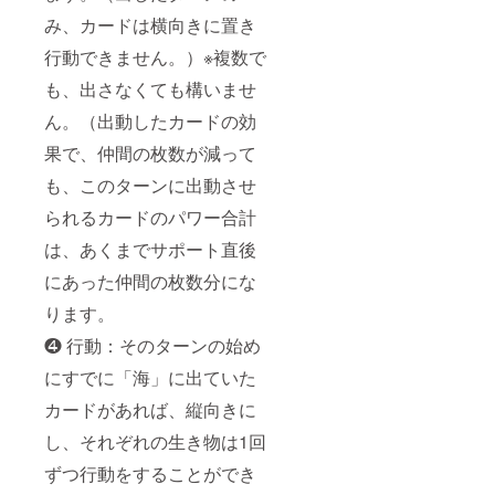
み、カードは横向きに置き
行動できません。）※複数で
も、出さなくても構いませ
ん。（出動したカードの効
果で、仲間の枚数が減って
も、このターンに出動させ
られるカードのパワー合計
は、あくまでサポート直後
にあった仲間の枚数分にな
ります。
❹ 行動：そのターンの始め
にすでに「海」に出ていた
カードがあれば、縦向きに
し、それぞれの生き物は1回
ずつ行動をすることができ