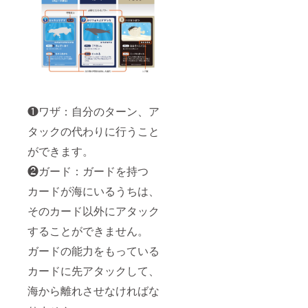
❶ワザ：自分のターン、ア
タックの代わりに行うこと
ができます。
❷ガード：ガードを持つ
カードが海にいるうちは、
そのカード以外にアタック
することができません。
ガードの能力をもっている
カードに先アタックして、
海から離れさせなければな