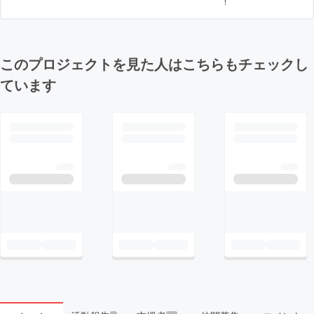
！
このプロジェクトを見た人はこちらもチェックし
ています