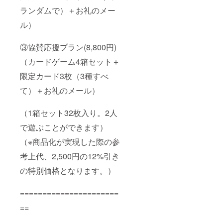
ランダムで）＋お礼のメー
ル）
③協賛応援プラン(8,800円)
（カードゲーム4箱セット＋
限定カード3枚（3種すべ
て）＋お礼のメール）
（1箱セット32枚入り。2人
で遊ぶことができます）
（※商品化が実現した際の参
考上代、2,500円の12%引き
の特別価格となります。）
======================
==