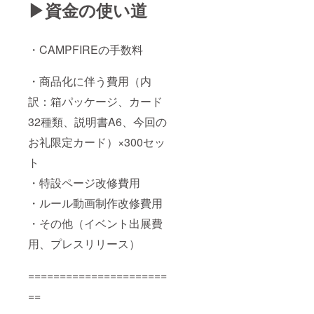
▶資金の使い道
・CAMPFIREの手数料
・商品化に伴う費用（内
訳：箱パッケージ、カード
32種類、説明書A6、今回の
お礼限定カード）×300セッ
ト
・特設ページ改修費用
・ルール動画制作改修費用
・その他（イベント出展費
用、プレスリリース）
======================
==