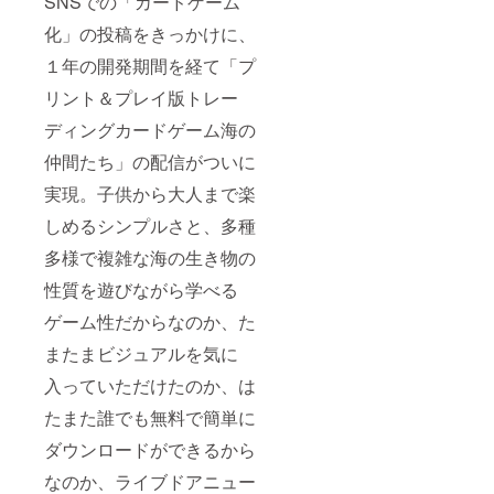
SNSでの「カードゲーム
化」の投稿をきっかけに、
１年の開発期間を経て「プ
リント＆プレイ版トレー
ディングカードゲーム海の
仲間たち」の配信がついに
実現。子供から大人まで楽
しめるシンプルさと、多種
多様で複雑な海の生き物の
性質を遊びながら学べる
ゲーム性だからなのか、た
またまビジュアルを気に
入っていただけたのか、は
たまた誰でも無料で簡単に
ダウンロードができるから
なのか、ライブドアニュー