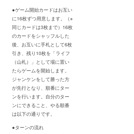
●ゲーム開始カードはお互い
に16枚ずつ用意します。（※
同じカードは3枚まで）16枚
のカードをシャッフルした
後、お互いに手札として6枚
引き、残り10枚を「ライフ
（山札）」として場に置い
たらゲームを開始します。
ジャンケンをして勝った方
が先行となり、順番にター
ンを行います。自分のター
ンにできること、やる順番
は以下の通りです。
●ターンの流れ