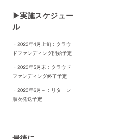
▶実施スケジュー
ル
・2023年4月上旬：クラウ
ドファンディング開始予定
・2023年5月末：クラウド
ファンディング終了予定
・2023年6月～：リターン
順次発送予定
最後に