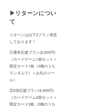
▶リターンについ
て
リターンは以下3プラン用意
しております！
①通常応援プラン(2,200円)
（カードゲーム1箱セット＋
限定カード1枚（3種のうち
ランダムで）＋お礼のメー
ル）
②2倍応援プラン(4,400円)
（カードゲーム2箱セット＋
限定カード2枚（3種のうち