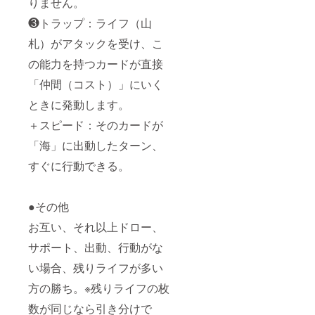
りません。
❸トラップ：ライフ（山
札）がアタックを受け、こ
の能力を持つカードが直接
「仲間（コスト）」にいく
ときに発動します。
＋スピード：そのカードが
「海」に出動したターン、
すぐに行動できる。
●その他
お互い、それ以上ドロー、
サポート、出動、行動がな
い場合、残りライフが多い
方の勝ち。※残りライフの枚
数が同じなら引き分けで