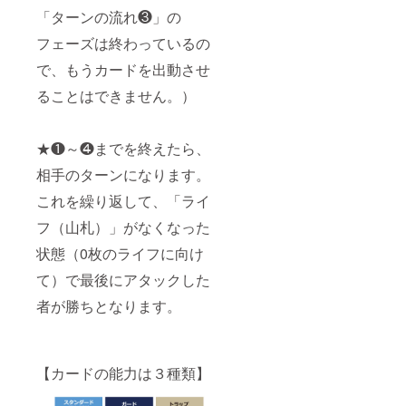
「ターンの流れ❸」の
フェーズは終わっているの
で、もうカードを出動させ
ることはできません。）
★❶～❹までを終えたら、
相手のターンになります。
これを繰り返して、「ライ
フ（山札）」がなくなった
状態（0枚のライフに向け
て）で最後にアタックした
者が勝ちとなります。
【カードの能力は３種類】