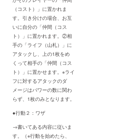
（コスト）」に置かれま
す。引き分けの場合、お互
いに自分の「仲間（コス
ト）」に置かれます。②相
手の「ライフ（山札）」に
アタックし、上の1枚をめ
くって相手の「仲間（コス
ト）」に置かせます。※ライ
フに対するアタックのダ
メージはパワーの数に関わ
らず、1枚のみとなります。
●行動２：ワザ
→書いてある内容に従いま
す。（※行動を始めたら、