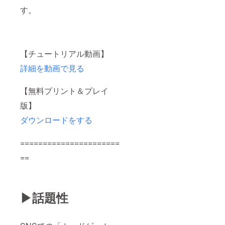
す。
【チュートリアル動画】
詳細を動画で見る
【無料プリント＆プレイ
版】
ダウンロードをする
======================
==
▶話題性