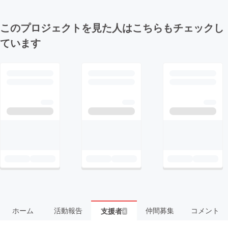
このプロジェクトを見た人はこちらもチェックし
ています
ホーム
活動報告
仲間募集
コメント
支援者
4