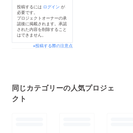
投稿するには
ログイン
が
必要です。
プロジェクトオーナーの承
認後に掲載されます。承認
された内容を削除すること
はできません。
※投稿する際の注意点
同じカテゴリーの人気プロジェ
クト