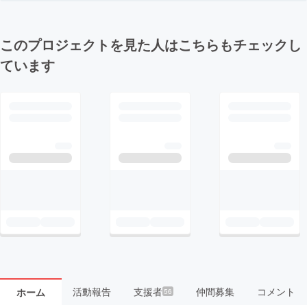
このプロジェクトを見た人はこちらもチェックし
ています
活動報告
支援者
仲間募集
コメント
ホーム
56