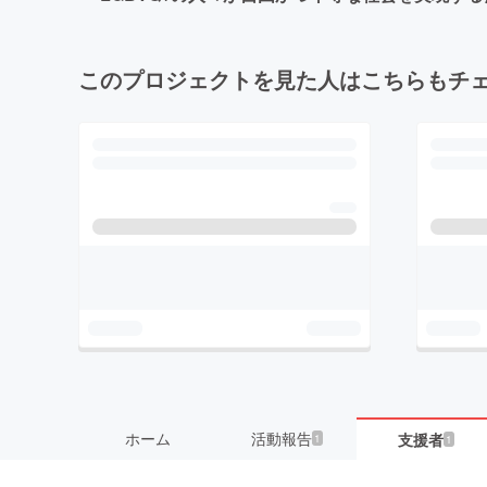
このプロジェクトを見た人はこちらもチ
ホーム
活動報告
支援者
1
1