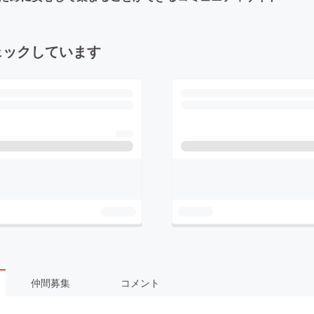
ェックしています
仲間募集
コメント