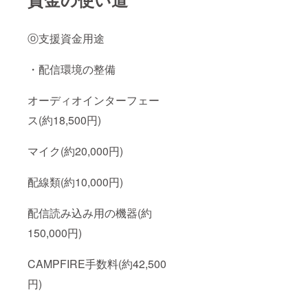
ⓞ支援資金用途
・配信環境の整備
オーディオインターフェー
ス(約18,500円)
マイク(約20,000円)
配線類(約10,000円)
配信読み込み用の機器(約
150,000円)
CAMPFIRE手数料(約42,500
円)