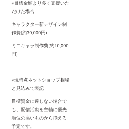
※目標金額より多く支援いた
だけた場合
キャラクター新デザイン制
作費(約30,000円)
ミニキャラ制作費(約10,000
円)
※現時点ネットショップ相場
と見込みで表記
目標資金に達しない場合で
も、配信活動を主軸に優先
順位の高いものから揃える
予定です。