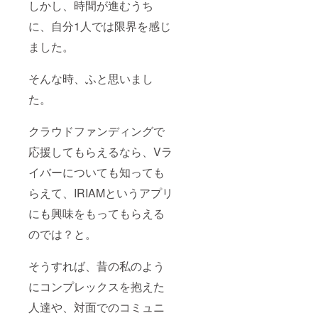
しかし、時間が進むうち
に、自分1人では限界を感じ
ました。
そんな時、ふと思いまし
た。
クラウドファンディングで
応援してもらえるなら、Vラ
イバーについても知っても
らえて、IRIAMというアプリ
にも興味をもってもらえる
のでは？と。
そうすれば、昔の私のよう
にコンプレックスを抱えた
人達や、対面でのコミュニ