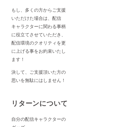
もし、多くの方からご支援
いただけた場合は、配信
キャラクターに関わる事柄
に役立てさせていただき、
配信環境のクオリティを更
に上げる事をお約束いたし
ます！
決して、ご支援頂いた方の
思いを無駄にはしません！
リターンについて
自分の配信キャラクターの