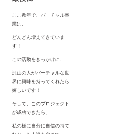
ここ数年で、バーチャル事
業は、
どんどん増えてきていま
す！
この活動をきっかけに、
沢山の人がバーチャルな世
界に興味を持ってくれたら
嬉しいです！
そして、このプロジェクト
が成功できたら、
私の様に自分に自信の持て