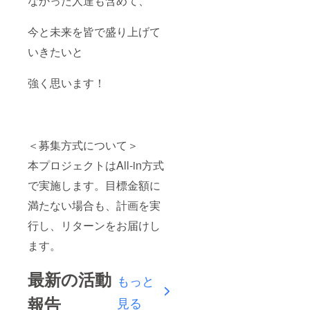
なかった人達も含めて、
今と未来を皆で盛り上げて
いきたいと
強く思います！
＜募集方式について＞
本プロジェクトはAll-in方式
で実施します。目標金額に
満たない場合も、計画を実
行し、リターンをお届けし
ます。
最新の活動
もっと
報告
見る