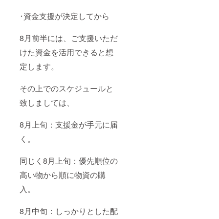
･資金支援が決定してから
8月前半には、ご支援いただ
けた資金を活用できると想
定します。
その上でのスケジュールと
致しましては、
8月上旬：支援金が手元に届
く。
同じく8月上旬：優先順位の
高い物から順に物資の購
入。
8月中旬：しっかりとした配