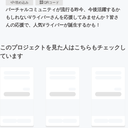
埋め込み
QRコード
バーチャルコミュニティが流行る昨今、今後活躍するか
もしれないVライバーさんを応援してみませんか？皆さ
んの応援で、人気Vライバーが誕生するかも！
このプロジェクトを見た人はこちらもチェックし
ています