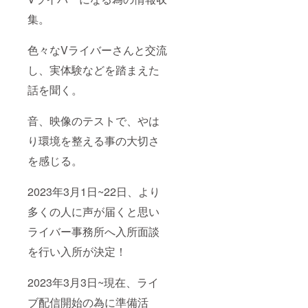
集。
色々なVライバーさんと交流
し、実体験などを踏まえた
話を聞く。
音、映像のテストで、やは
り環境を整える事の大切さ
を感じる。
2023年3月1日~22日、より
多くの人に声が届くと思い
ライバー事務所へ入所面談
を行い入所が決定！
2023年3月3日~現在、ライ
ブ配信開始の為に準備活