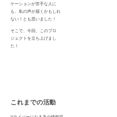
ケーションが苦手な人に
も、私の声が届くかもしれ
ない！とも思いました！
そこで、今回、このプロ
ジェクトを立ち上げまし
た！
これまでの活動
Vライバーになる為の情報収