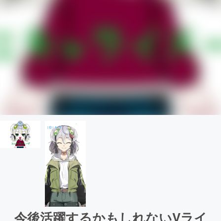
今後活躍するかもしれないVライ