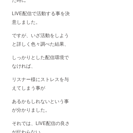
LIVE配信で活動する事を決
意しました。
ですが、いざ活動をしよう
と詳しく色々調べた結果、
しっかりとした配信環境で
なければ、
リスナー様にストレスを与
えてしまう事が
あるかもしれないという事
が分かりました。
それでは、LIVE配信の良さ
が伝わらない…