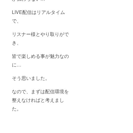
LIVE配信はリアルタイム
で、
リスナー様とやり取りがで
き、
皆で楽しめる事が魅力なの
に…
そう思いました。
なので、まずは配信環境を
整えなければと考えまし
た。