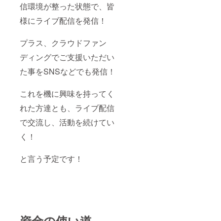
信環境が整った状態で、皆
様にライブ配信を発信！
プラス、クラウドファン
ディングでご支援いただい
た事をSNSなどでも発信！
これを機に興味を持ってく
れた方達とも、ライブ配信
で交流し、活動を続けてい
く！
と言う予定です！
資金の使い道