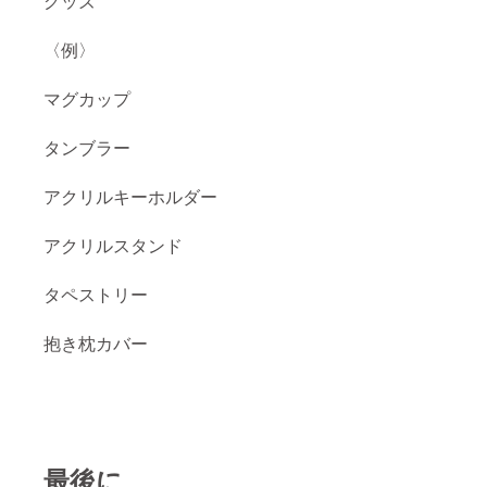
グッズ
〈例〉
マグカップ
タンブラー
アクリルキーホルダー
アクリルスタンド
タペストリー
抱き枕カバー
最後に