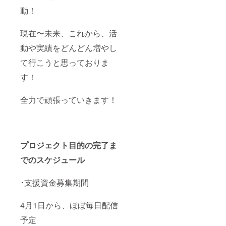
動！
現在〜未来、これから、活
動や実績をどんどん増やし
て行こうと思っておりま
す！
全力で頑張っていきます！
プロジェクト目的の完了ま
でのスケジュール
･支援資金募集期間
4月1日から、ほぼ毎日配信
予定