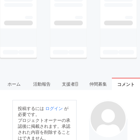
ホーム
活動報告
支援者
仲間募集
コメント
2
投稿するには
ログイン
が
必要です。
プロジェクトオーナーの承
認後に掲載されます。承認
された内容を削除すること
はできません。