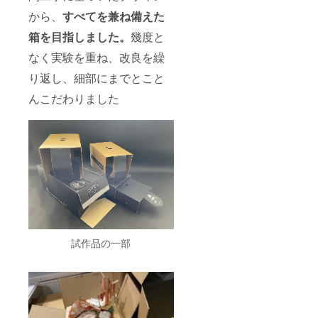
から、
すべてを兼ね備えた
箱を目指しました。
幾度と
なく実験を重ね、改良を繰
り返し、細部にまでとこと
んこだわりました
試作品の一部