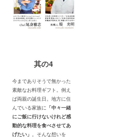
其の4
今までありそうで無かった
素敵なお料理ギフト。例え
ば両親の誕生日。地方に住
んでいる家族に
「中々一緒
にご飯に行けないけれど感
動的な料理を食べさせてあ
げたい」
。そんな想いを