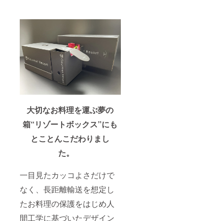
大切なお料理を運ぶ夢の
箱
“リゾートボックス”にも
とことんこだわりまし
た。
一目見たカッコよさだけで
なく、長距離輸送を想定し
たお料理の保護をはじめ人
間工学に基づいたデザイン