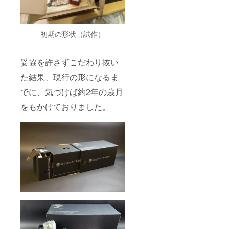
初期の形状（試作）
妥協を許さずこだわり抜い
た結果、現行の形になるま
でに、気づけば約2年の歳月
をもかけておりました。