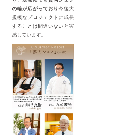
の輪が広がっており
今後大
規模なプロジェクトに成長
することは間違いないと実
感しています。