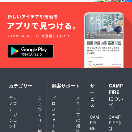
カテゴリー
起案サポート
サ
CAMP
ー
FIRE
テク
ま
プ
ス
ビ
につい
ノロ
ち
ロ
タ
ス
て
ジー
づ
ジ
ッ
・ガ
く
ェ
フ
CAM
CAMP
ジェ
り
ク
に
PFI
FIREと
ット
・
ト
相
RE
は
地
を
談