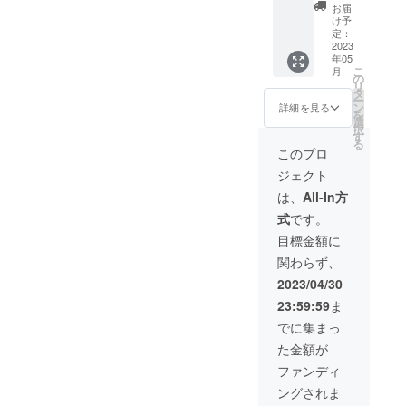
ジンコ
お届
コナッ
け予
ツオイ
定：
ル２個
2023
年05
セット
こ
月
の
リ
タ
ー
ン
詳細を見る
を
選
択
す
る
このプロ
ジェクト
は、
All-In方
式
です。
目標金額に
関わらず、
2023/04/30
23:59:59
ま
でに集まっ
た金額が
ファンディ
ングされま