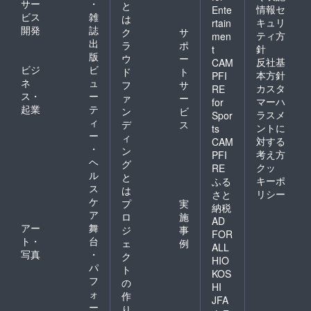
サー
・
と
情報セ
Ente
ビス
雑
は
キュリ
rtain
開発
誌
ク
サ
ティ方
men
出
ラ
ポ
針
t
版
ウ
ー
反社基
CAM
ビジ
ビ
ド
ト
本方針
PFI
ネ
ュ
フ
サ
カスタ
RE
ス・
ー
ァ
ー
マーハ
for
起業
テ
ン
ビ
ラスメ
Spor
ィ
デ
ス
ントに
ts
ー
ィ
対する
CAM
・
ン
考え方
PFI
ヘ
グ
クッ
RE
ル
と
キーポ
ふる
ス
は
リシー
さと
ケ
プ
実
納税
ア
ロ
施
AD
アー
舞
ジ
事
FOR
ト・
台
ェ
例
ALL
写真
・
ク
HIO
パ
ト
KOS
フ
の
HI
ォ
作
JFA
ー
り