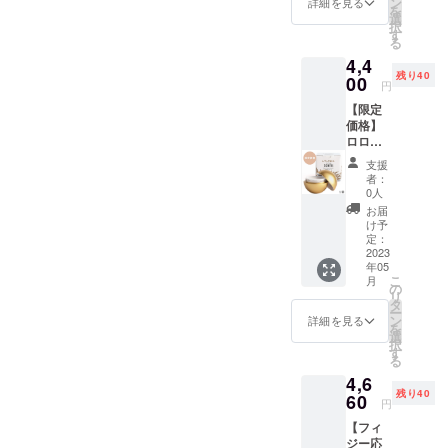
ン
詳細を見る
を
選
択
す
る
4,4
残り40
00
円
【限定
価格】
ロロマ
ピュア
支援
ヴァー
者：
ジンコ
0人
コナッ
お届
ツオイ
け予
ル１個
定：
セット
2023
年05
こ
月
の
リ
タ
ー
ン
詳細を見る
を
選
択
す
る
4,6
残り40
60
円
【フィ
ジー応