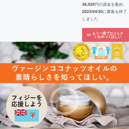
38,020
円の資金を集め、
2023/04/30
に募集を終了
しました
もう一度プロジェク
トをやってほしい