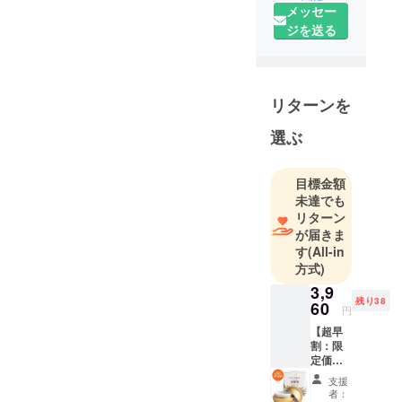
メッセー
まに知って
ジを送る
いただくた
めに活動し
ています。
南太平洋諸
リターンを
国は小さな
島国が多々
選ぶ
あります
が、その恵
目標金額
まれた自然
未達でも
を生かした
リターン
素晴らしい
が届きま
す
(All-in
商品がたく
方式)
さんありま
3,9
す。
残り38
60
また、フィ
円
ジーは幸福
【超早
割：限
度ランキン
定価格
グの上位常
より
支援
10%OF
連国であ
者：