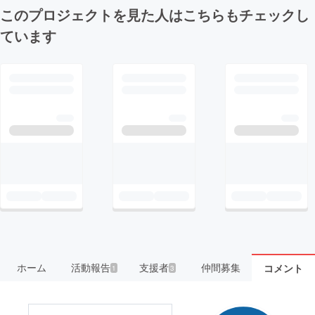
このプロジェクトを見た人はこちらもチェックし
ています
ホーム
活動報告
支援者
仲間募集
コメント
1
3