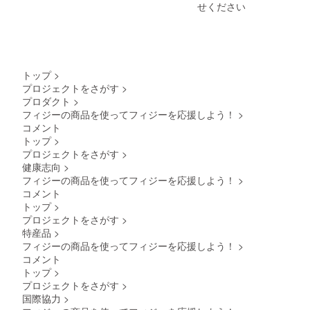
せください
トップ
>
プロジェクトをさがす
>
プロダクト
>
フィジーの商品を使ってフィジーを応援しよう！
>
コメント
トップ
>
プロジェクトをさがす
>
健康志向
>
フィジーの商品を使ってフィジーを応援しよう！
>
コメント
トップ
>
プロジェクトをさがす
>
特産品
>
フィジーの商品を使ってフィジーを応援しよう！
>
コメント
トップ
>
プロジェクトをさがす
>
国際協力
>