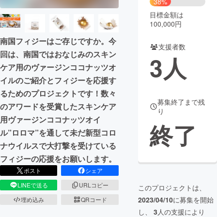
38%
目標金額は
まちづくり・地域活性化
100,000円
南国フィジーはご存じですか。今
支援者数
CAMPFIRE for Social Good
CAMPFIRE Creation
回は、南国ではおなじみのスキン
3
人
CAMPFIREふるさと納税
machi-ya
コミュニティ
ケア用のヴァージンココナッツオ
イルのご紹介とフィジーを応援す
るためのプロジェクトです！数々
募集終了まで残
のアワードを受賞したスキンケア
り
用ヴァージンココナッツオイ
終了
ル”ロロマ”を通して未だ新型コロ
ナウイルスで大打撃を受けている
フィジーの応援をお願いします。
ポスト
シェア
LINEで送る
URLコピー
このプロジェクトは、
2023/04/10
に募集を開始
埋め込み
QRコード
し、
3
人の支援により