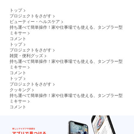
トップ
>
プロジェクトをさがす
>
ビューティー・ヘルスケア
>
持ち運べて簡単操作！家や仕事場でも使える、タンブラー型
ミキサー
>
コメント
トップ
>
プロジェクトをさがす
>
雑貨・便利グッズ
>
持ち運べて簡単操作！家や仕事場でも使える、タンブラー型
ミキサー
>
コメント
トップ
>
プロジェクトをさがす
>
クッキング
>
持ち運べて簡単操作！家や仕事場でも使える、タンブラー型
ミキサー
>
コメント