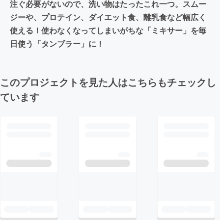
注ぐ必要がないので、洗い物はたったこれ一つ。スムー
ジーや、プロテイン、ダイエット食、離乳食など幅広く
使える！使わなくなってしまいがちな「ミキサー」を毎
日使う「タンブラー」に！
このプロジェクトを見た人はこちらもチェックし
ています