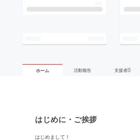
活動報告
支援者
ホーム
9
はじめに・ご挨拶
はじめまして！