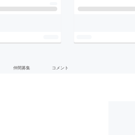
仲間募集
コメント