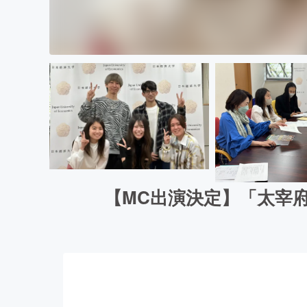
【MC出演決定】「太宰