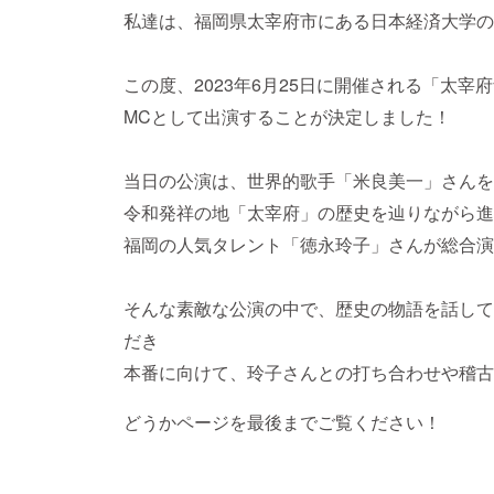
私達は、福岡県太宰府市にある日本経済大学の
この度、2023年6月25日に開催される「太
MCとして出演することが決定しました！
当日の公演は、世界的歌手「米良美一」さんを
令和発祥の地「太宰府」の歴史を辿りながら進
福岡の人気タレント「徳永玲子」さんが総合演
そんな素敵な公演の中で、歴史の物語を話して
だき
本番に向けて、玲子さんとの打ち合わせや稽古
どうかページを最後までご覧ください！