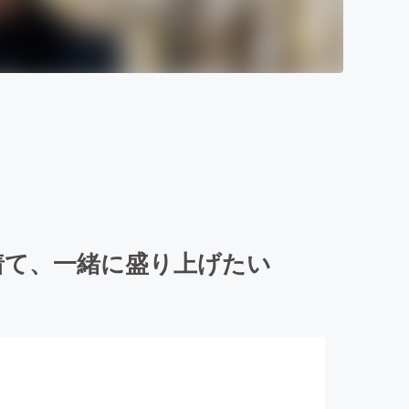
着て、一緒に盛り上げたい