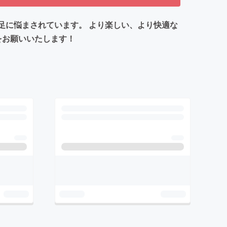
足に悩まされています。 より楽しい、より快適な
をお願いいたします！