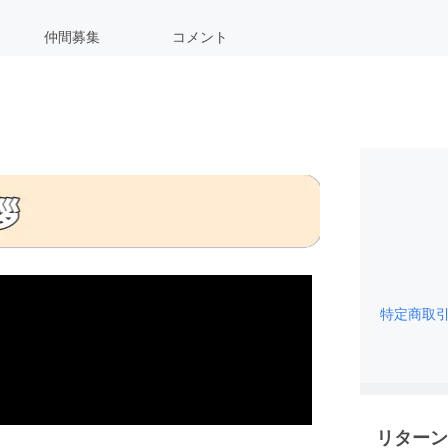
仲間募集
コメント
特定商取
リターン