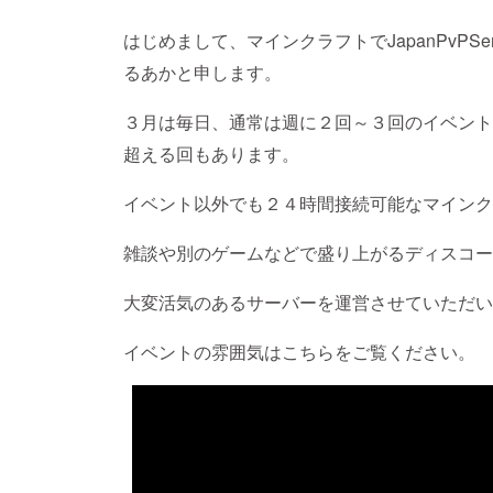
はじめまして、マインクラフトでJapanPvPSe
るあかと申します。
３月は毎日、通常は週に２回～３回のイベント
超える回もあります。
イベント以外でも２４時間接続可能なマインク
雑談や別のゲームなどで盛り上がるディスコー
大変活気のあるサーバーを運営させていただい
イベントの雰囲気はこちらをご覧ください。