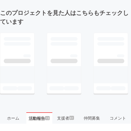
このプロジェクトを見た人はこちらもチェックし
ています
ホーム
支援者
仲間募集
コメント
活動報告
61
13