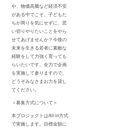
や、物価高騰など経済不安
がある中でこそ、子どもた
ちが周りを気にせずに、思
い切りやりたいことをやら
せてあげませんか？今後の
未来を生きる若者に素敵な
経験をして力強く育っても
らいたいです。全力で企画
を実施して参りますので、
どうぞみなさまお力を貸し
てください。
＜募集方式について＞
本プロジェクトはAll-in方式
で実施します。目標金額に