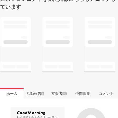
ています
活動報告
支援者
仲間募集
コメント
ホーム
1
10
社会問題と向き合う人のクラウ