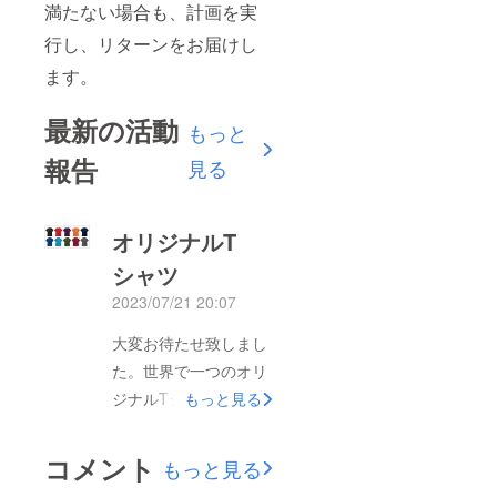
満たない場合も、計画を実
行し、リターンをお届けし
ます。
最新の活動
もっと
報告
見る
オリジナルT
シャツ
2023/07/21 20:07
大変お待たせ致しまし
た。世界で一つのオリ
ジナルTシャツができ
もっと見る
あがりました！デザイ
ンは前面の左胸一カ所
コメント
もっと見る
のみになります。是非