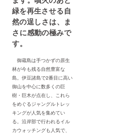
緑を再生させる自
然の逞しさは、ま
さに感動の極みで
す。
御蔵島は手つかずの原生
林が今も残る自然豊富な
島。伊豆諸島で2番目に高い
御山を中心に数多くの巨
樹・巨木が点在し、これら
をめぐるジャングルトレッ
キングが人気を集めてい
る。沿岸部で行われるイル
カウォッチングも人気で、