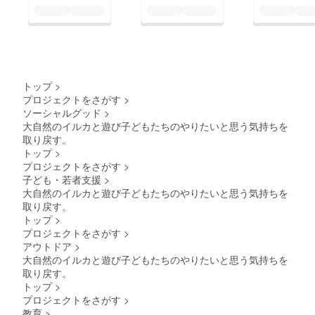
トップ
>
プロジェクトをさがす
>
ソーシャルグッド
>
大自然のイルカと遊び子どもたちのやりたいと思う気持ちを
取り戻す。
トップ
>
プロジェクトをさがす
>
子ども・若者支援
>
大自然のイルカと遊び子どもたちのやりたいと思う気持ちを
取り戻す。
トップ
>
プロジェクトをさがす
>
アウトドア
>
大自然のイルカと遊び子どもたちのやりたいと思う気持ちを
取り戻す。
トップ
>
プロジェクトをさがす
>
教育
>