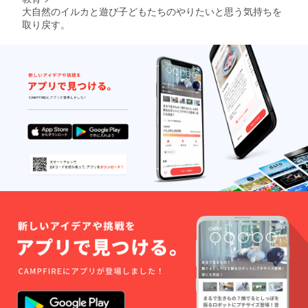
大自然のイルカと遊び子どもたちのやりたいと思う気持ちを
取り戻す。