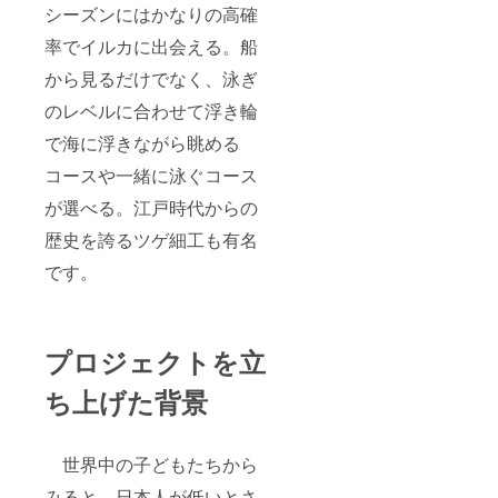
シーズンにはかなりの高確
率でイルカに出会える。船
から見るだけでなく、泳ぎ
のレベルに合わせて浮き輪
で海に浮きながら眺める
コースや一緒に泳ぐコース
が選べる。江戸時代からの
歴史を誇るツゲ細工も有名
です。
プロジェクトを立
ち上げた背景
世界中の子どもたちから
みると、日本人が低いとさ