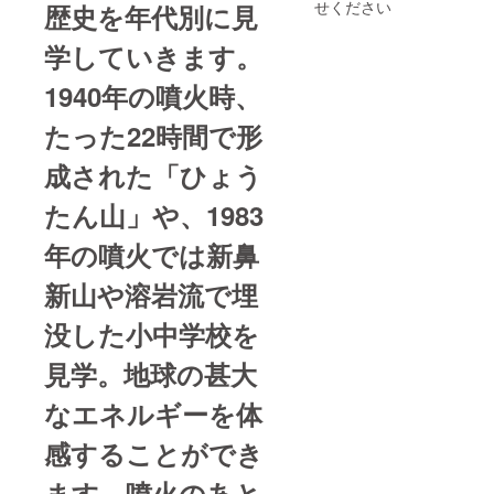
せください
歴史を年代別に見
学していきます。
1940年の噴火時、
たった22時間で形
成された「ひょう
たん山」や、1983
年の噴火では新鼻
新山や溶岩流で埋
没した小中学校を
見学。地球の甚大
なエネルギーを体
感することができ
ます。噴火のあと