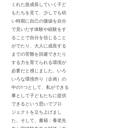
くれた急成長していく子ど
もたちを見て、少しでも幼
い時期に自己の価値を自分
で見いだす体験や経験をす
ることで自分を信じること
がでたり、大人に成長する
までの苦難を回避できたり
する力を育てられる環境が
必要だと感じました。いろ
いろな環境作り（企画）の
中の1つとして、私ができる
事として子どもたちに提供
できるという思いでプロ
ジェクトを立ち上げまし
た。そして、書籍：養老先