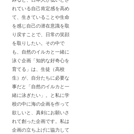
れている自己肯定感を高め
て、生きていることや生命
を感じ自己の潜在意識を取
り戻すことで、日常の笑顔
を取りしたい。その中で
も、自然のイルカと一緒に
泳ぐ企画「知的な好奇心を
育てる」は、生徒（高校
生）が、自分たちに必要な
事だと「自然のイルカと一
緒に泳ぎたい」。と私に学
校の中に海の企画を作って
欲しいと、真剣にお願いさ
れて創った企画です。私は
企画の立ち上げに協力して