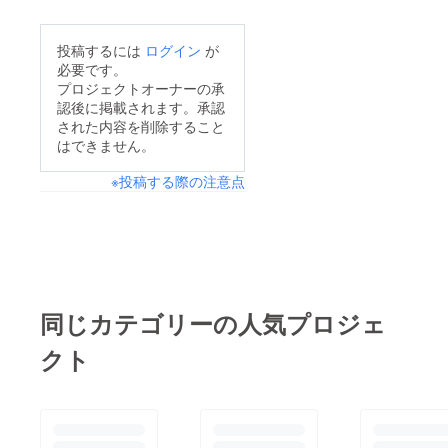
お会いしたことのない
方との繋がりを体感し
投稿するには
ログイン
が
て頂きたいと思いま
必要です。
す。
プロジェクトオーナーの承
認後に掲載されます。承認
された内容を削除すること
はできません。
※投稿する際の注意点
同じカテゴリーの人気プロジェ
クト