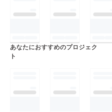
あなたにおすすめのプロジェク
ト