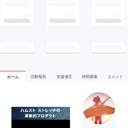
活動報告
支援者
仲間募集
コメント
ホーム
1