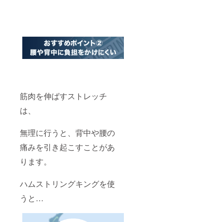
筋肉を伸ばすストレッチ
は、
無理に行うと、背中や腰の
痛みを引き起こすことがあ
ります。
ハムストリングキングを使
うと…