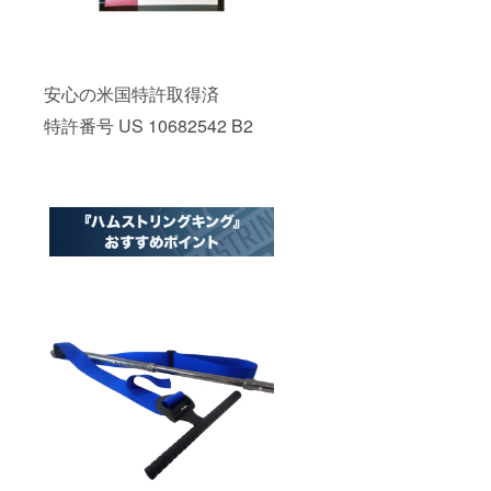
安心の米国特許取得済
特許番号 US 10682542 B2