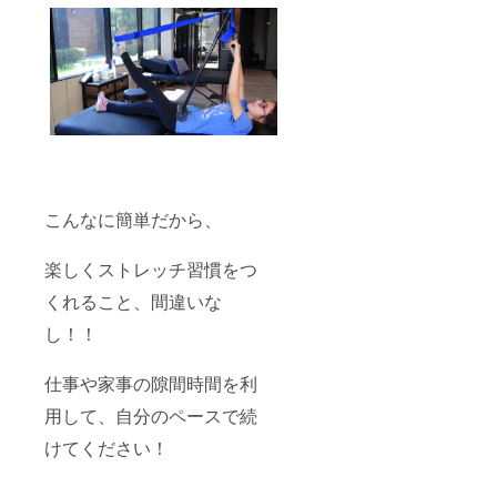
こんなに簡単だから、
楽しくストレッチ習慣をつ
くれること、間違いな
し！！
仕事や家事の隙間時間を利
用して、自分のペースで続
けてください！