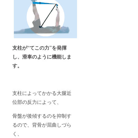
支柱が“てこの力”を発揮
し、滑車のように機能しま
す。
支柱によってかかる大腿近
位部の反力によって、
骨盤が後傾するのを抑制す
るので、背骨が屈曲しづら
く、