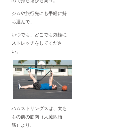
ので持ち運びも楽々。
ジムや旅行先にも手軽に持
ち運んで、
いつでも、どこでも気軽に
ストレッチをしてくださ
い。
ハムストリングスは、太も
もの前の筋肉（大腿四頭
筋）より、