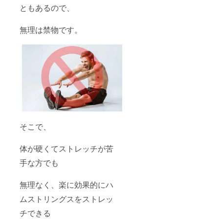
ともあるので、
無理は禁物です。
そこで、
体が硬くてストレッチが苦
手な方でも
無理なく、楽に効果的にハ
ムストリングスをストレッ
チできる