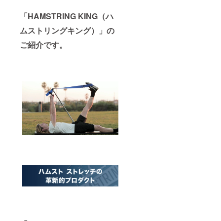
「HAMSTRING KING（ハ
ムストリングキング）」の
ご紹介です。