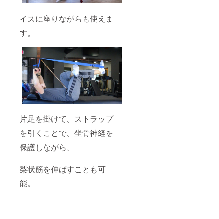
イスに座りながらも使えま
す。
片足を掛けて、ストラップ
を引くことで、坐骨神経を
保護しながら、
梨状筋を伸ばすことも可
能。