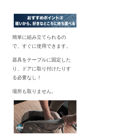
簡単に組み立てられるの
で、すぐに使用できます。
器具をテーブルに固定した
り、ドアに取り付けたりす
る必要なし！
場所も取りません。