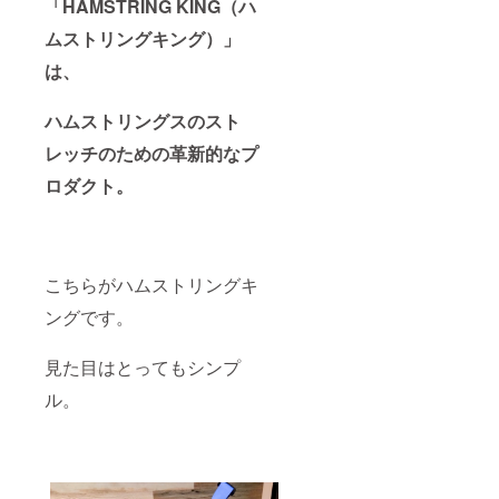
「HAMSTRING KING（ハ
ムストリングキング）」
は、
ハムストリングスのスト
レッチのための革新的なプ
ロダクト。
こちらがハムストリングキ
ングです。
見た目はとってもシンプ
ル。