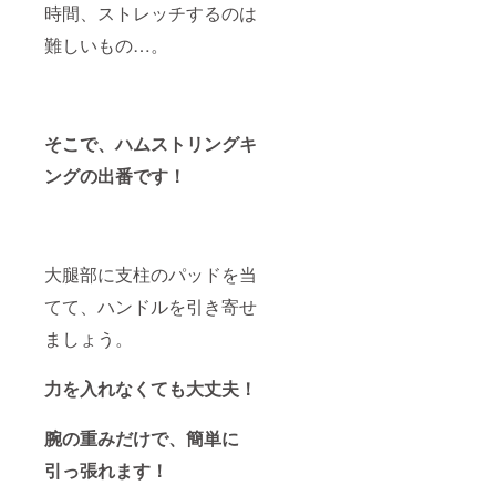
時間、ストレッチするのは
難しいもの…。
そこで、ハムストリングキ
ングの出番です！
大腿部に支柱のパッドを当
てて、ハンドルを引き寄せ
ましょう。
力を入れなくても大丈夫！
腕の重みだけで、簡単に
引っ張れます！