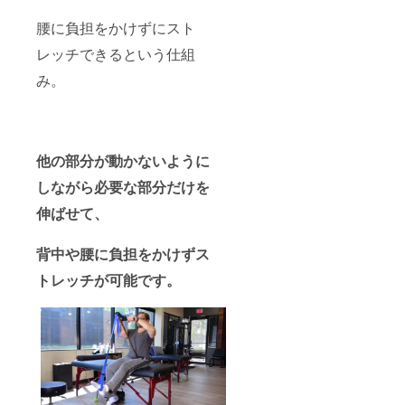
腰に負担をかけずにスト
レッチできるという仕組
み。
他の部分が動かないように
しながら必要な部分だけを
伸ばせて、
背中や腰に負担をかけずス
トレッチが可能です。