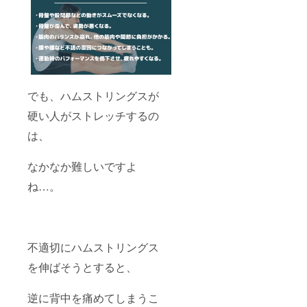
でも、ハムストリングスが
硬い人がストレッチするの
は、
なかなか難しいですよ
ね…。
不適切にハムストリングス
を伸ばそうとすると、
逆に背中を痛めてしまうこ