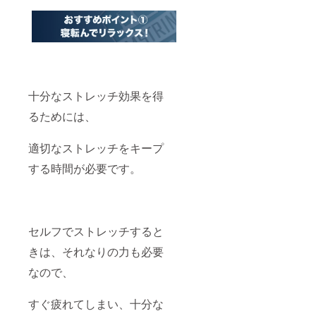
十分なストレッチ効果を得
るためには、
適切なストレッチをキープ
する時間が必要です。
セルフでストレッチすると
きは、それなりの力も必要
なので、
すぐ疲れてしまい、十分な