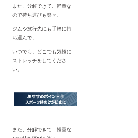
また、分解できて、軽量な
ので持ち運びも楽々。
ジムや旅行先にも手軽に持
ち運んで、
いつでも、どこでも気軽に
ストレッチをしてくださ
い。
また、分解できて、軽量な