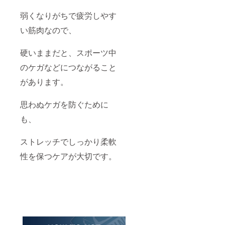
弱くなりがちで疲労しやす
い筋肉なので、
硬いままだと、スポーツ中
のケガなどにつながること
があります。
思わぬケガを防ぐために
も、
ストレッチでしっかり柔軟
性を保つケアが大切です。