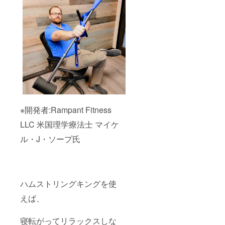
※開発者:Rampant Fitness
LLC 米国理学療法士 マイケ
ル・J・ソープ氏
ハムストリングキングを使
えば、
寝転がってリラックスしな