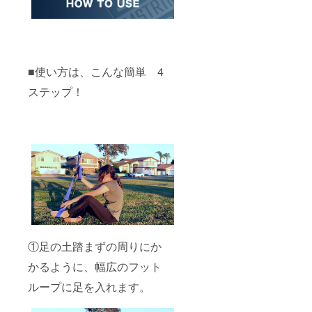
■使い方は、こんな簡単 4
ステップ！
①足の土踏まずの周りにか
かるように、幅広のフット
ループに足を入れます。