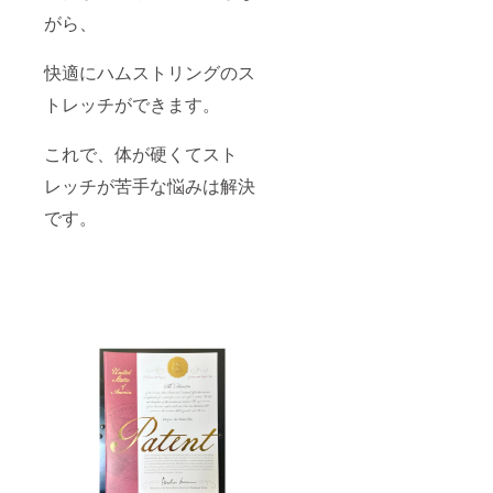
がら、
快適にハムストリングのス
トレッチができます。
これで、体が硬くてスト
レッチが苦手な悩みは解決
です。