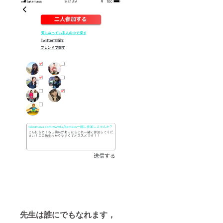
先生は誰にでもなれます，