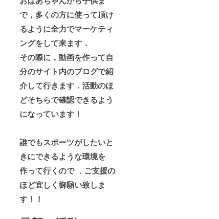
おばあちゃんから子供ま
で，多くの方に使って頂け
るように全力でマーケティ
ングをして来ます．
その際に，動画を作って自
分のサイト内のブログで紹
介して行きます．活動のほ
どそちらで確認できるよう
になっています！
誰でもスポーツがしたいと
きにできるような環境を
作って行くので
，
ご支援の
ほど宜しく御願い致しま
す！！