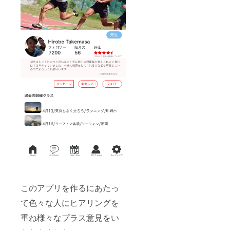
このアプリを作るにあたっ
て色々な人にヒアリングを
重ね様々なプラス意見をい