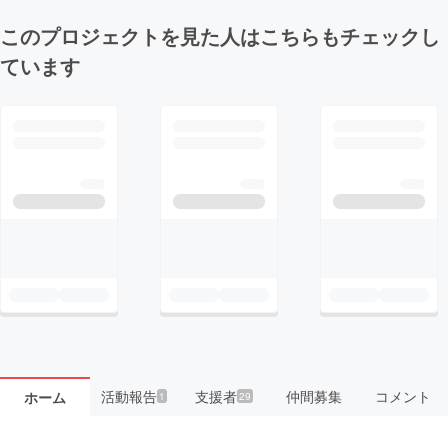
このプロジェクトを見た人はこちらもチェックし
ています
活動報告
支援者
仲間募集
コメント
ホーム
1
29