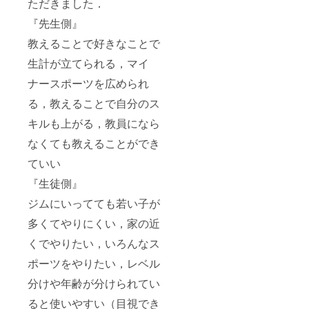
ただきました．
『先生側』
教えることで好きなことで
生計が立てられる，マイ
ナースポーツを広められ
る，教えることで自分のス
キルも上がる，教員になら
なくても教えることができ
ていい
『生徒側』
ジムにいってても若い子が
多くてやりにくい，家の近
くでやりたい，いろんなス
ポーツをやりたい，レベル
分けや年齢が分けられてい
ると使いやすい（目視でき