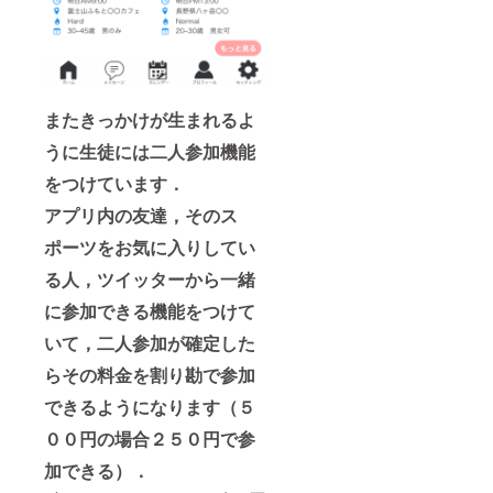
またきっかけが生まれるよ
うに生徒には二人参加機能
をつけています．
アプリ内の友達，そのス
ポーツをお気に入りしてい
る人，ツイッターから一緒
に参加できる機能をつけて
いて，二人参加が確定した
らその料金を割り勘で参加
できるようになります（５
００円の場合２５０円で参
加できる）．