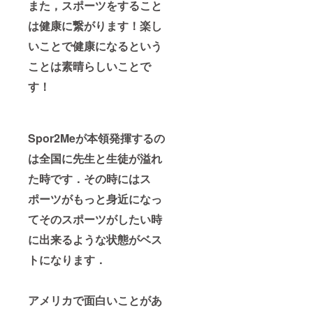
また，スポーツをすること
は健康に繋がります！楽し
いことで健康になるという
ことは素晴らしいことで
す！
Spor2Meが本領発揮するの
は全国に先生と生徒が溢れ
た時です．その時にはス
ポーツがもっと身近になっ
てそのスポーツがしたい時
に出来るような状態がベス
トになります．
アメリカで面白いことがあ