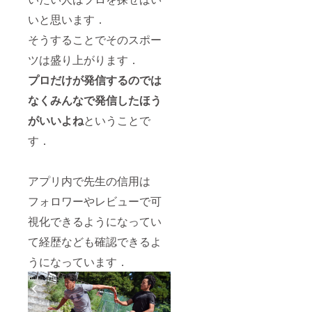
いと思います．
そうすることでそのスポー
ツは盛り上がります．
プロだけが発信するのでは
なくみんなで発信したほう
がいいよね
ということで
す．
アプリ内で先生の信用は
フォロワーやレビューで可
視化できるようになってい
て経歴なども確認できるよ
うになっています．