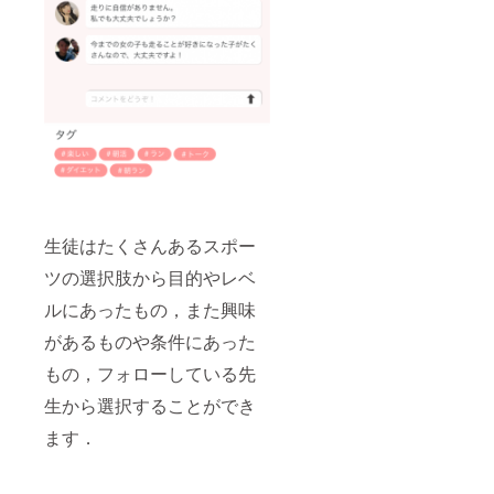
生徒はたくさんあるスポー
ツの選択肢から目的やレベ
ルにあったもの，また興味
があるものや条件にあった
もの，フォローしている先
生から選択することができ
ます．