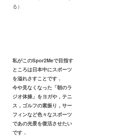
る）
私がこのSpor2Meで目指す
ところは日本中にスポーツ
を溢れさすことです．
今や見なくなった「朝のラ
ジオ体操」をヨガや，テニ
ス，ゴルフの素振り，サー
フィンなど色々なスポーツ
であの光景を復活させたい
です．