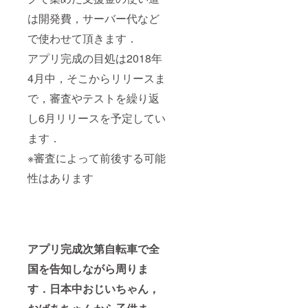
は開発費，サーバー代など
で使わせて頂きます．
アプリ完成の目処は2018年
4月中，そこからリリースま
で，審査やテストを繰り返
し6月リリースを予定してい
ます．
※審査によって前後する可能
性はあります
アプリ完成次第自転車で全
国を告知しながら周りま
す．日本中おじいちゃん，