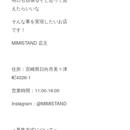
えたらいいな
そんな事を実現したいお店
です！
MIMISTAND 店主
住所：宮崎県日向市美々津
町4326-1
営業時間：11:00-16:00
Instagram：@MIMISTAND
＜募集方式について＞