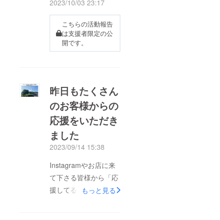
2023/10/03 23:17
こちらの活動報告
は支援者限定の公
開です。
昨日もたくさん
のお客様からの
応援をいただき
ました
2023/09/14 15:38
Instagramやお店に来
て下さる皆様から「応
援してるよー」「楽し
もっと見る
みにしてるよー」など
たくさんのお言葉をい