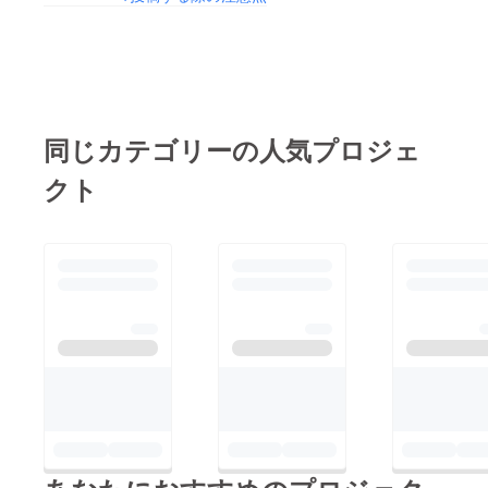
同じカテゴリーの人気プロジェ
クト