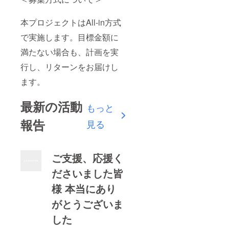
本プロジェクトはAll-in方式
で実施します。目標金額に
満たない場合も、計画を実
行し、リターンをお届けし
ます。
最新の活動
もっと
報告
見る
ご支援、応援く
ださいました皆
様 本当にあり
がとうございま
した