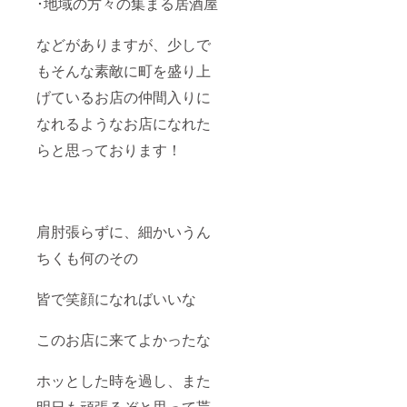
･地域の方々の集まる居酒屋
などがありますが、少しで
もそんな素敵に町を盛り上
げているお店の仲間入りに
なれるようなお店になれた
らと思っております！
肩肘張らずに、細かいうん
ちくも何のその
皆で笑顔になればいいな
このお店に来てよかったな
ホッとした時を過し、また
明日も頑張るぞと思って貰