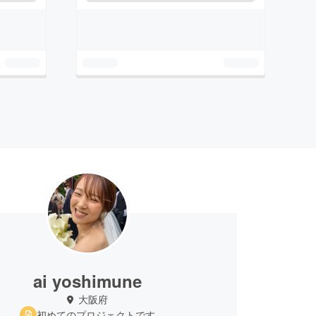
ai yoshimune
大阪府
初めてのプロジェクトです