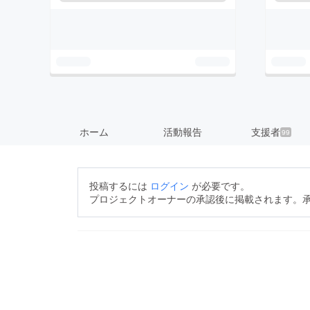
ホーム
活動報告
支援者
99
投稿するには
ログイン
が必要です。
プロジェクトオーナーの承認後に掲載されます。