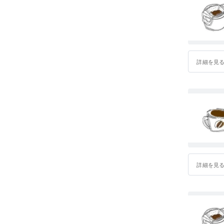
詳細を見
詳細を見