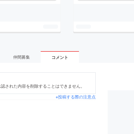
仲間募集
コメント
承認された内容を削除することはできません。
※投稿する際の注意点