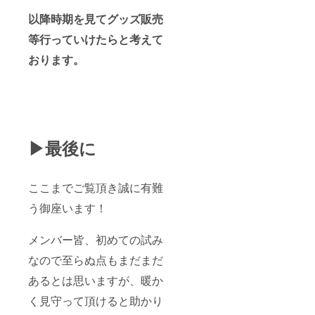
以降時期を見てグッズ販売
等行っていけたらと考えて
おります。
▶最後に
ここまでご覧頂き誠に有難
う御座います！
メンバー皆、初めての試み
なので至らぬ点もまだまだ
あるとは思いますが、暖か
く見守って頂けると助かり