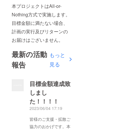
本プロジェクトはAll-or-
Nothing方式で実施します。
目標金額に満たない場合、
計画の実行及びリターンの
お届けはございません。
最新の活動
もっと
報告
見る
目標金額達成致
しまし
た！！！！
2023/06/04 17:19
皆様のご支援・拡散ご
協力のおかげです。本