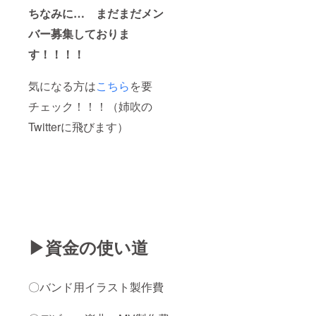
ちなみに… まだまだメン
バー募集しておりま
す！！！！
気になる方は
こちら
を要
チェック！！！（姉吹の
Twitterに飛びます）
▶資金の使い道
〇バンド用イラスト製作費