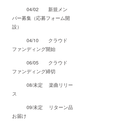
04/02 新規メン
バー募集（応募フォーム開
設）
04/10 クラウド
ファンディング開始
06/05 クラウド
ファンディング締切
08/未定 楽曲リリー
ス
09/未定 リターン品
お届け