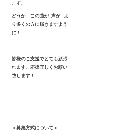
ます。
どうか この曲が 声が よ
り多くの方に届きますよう
に！
皆様のご支援でとても頑張
れます。応援宜しくお願い
致します！
＜募集方式について＞