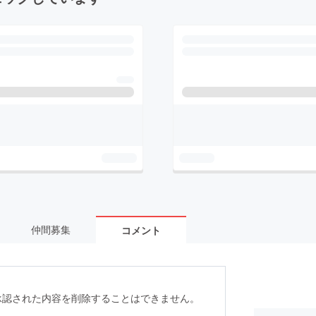
仲間募集
コメント
承認された内容を削除することはできません。