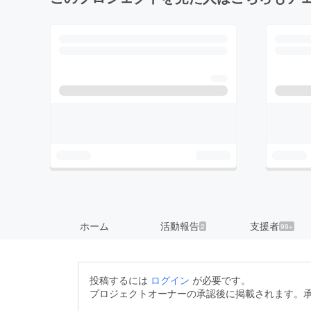
ホーム
活動報告
支援者
2
99+
投稿するには
ログイン
が必要です。
プロジェクトオーナーの承認後に掲載されます。