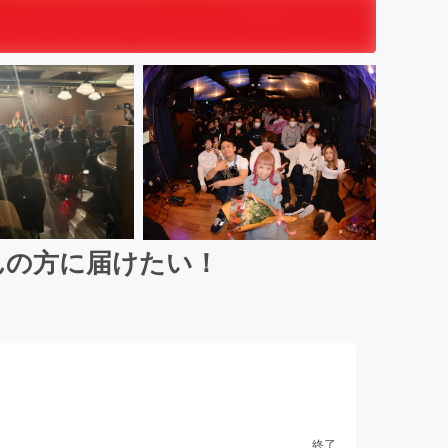
んの方に届けたい！
終了