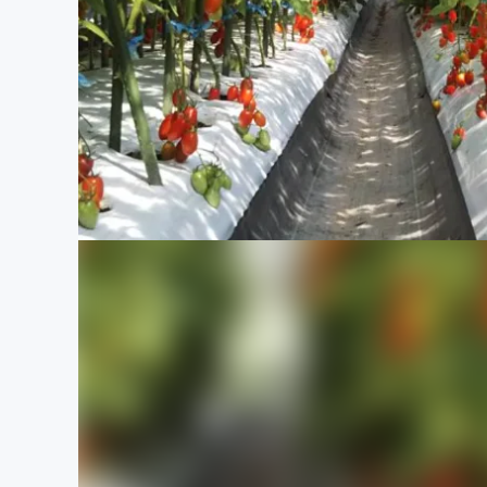
まちづくり・地域活性化