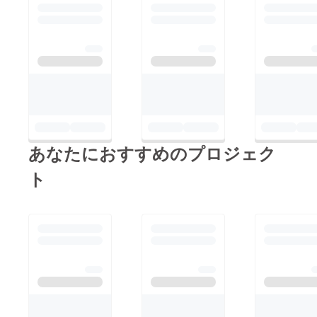
あなたにおすすめのプロジェク
ト