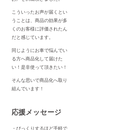
こういったお声が届くとい
うことは、商品の効果が多
くのお客様に評価されたん
だと感じています。
同じようにお車で悩んでい
る方へ商品化して届けた
い！是非使って頂きたい！
そんな思いで商品化へ取り
組んでいます！
応援メッセージ
・びっくりするほど手軽で