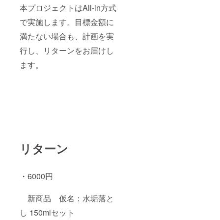
本プロジェクトはAll-in方式
で実施します。目標金額に
満たない場合も、計画を実
行し、リターンをお届けし
ます。
リターン
・6000円
新商品 仮名：水垢落と
し 150mlセット