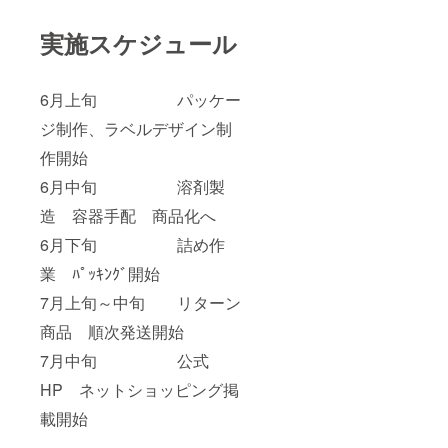
実施スケジュール
6月上旬 パッケー
ジ制作、ラベルデザイン制
作開始
6月中旬 溶剤製
造 容器手配 商品化へ
6月下旬 詰め作
業 ﾊﾟｯｷﾝｸﾞ開始
7月上旬～中旬 リターン
商品 順次発送開始
7月中旬 公式
HP ネットショッピング掲
載開始