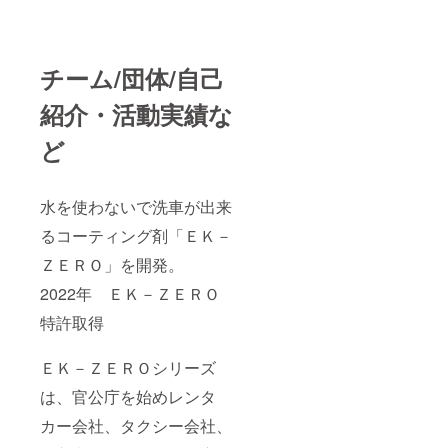
チーム/団体/自己
紹介・活動実績な
ど
水を使わないで洗車が出来
るコーティング剤「ＥＫ－
ＺＥＲＯ」を開発。
2022年 ＥＫ－ＺＥＲＯ
特許取得
ＥＫ－ＺＥＲＯシリーズ
は、官公庁を始めレンタ
カー会社、タクシー会社、