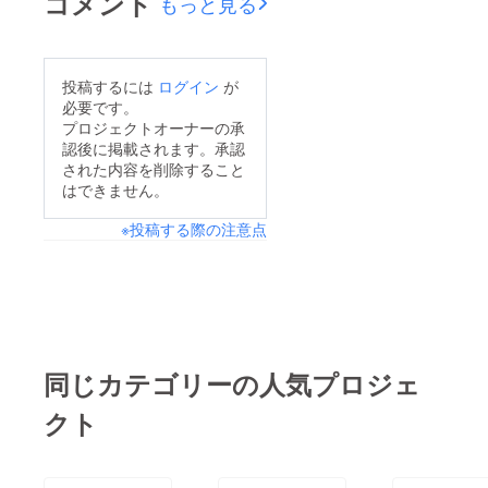
コメント
もっと見る
投稿するには
ログイン
が
必要です。
プロジェクトオーナーの承
認後に掲載されます。承認
された内容を削除すること
はできません。
※投稿する際の注意点
同じカテゴリーの人気プロジェ
クト