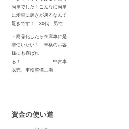
簡単でした！こんなに簡単
に愛車に輝きが戻るなんて
驚きです！ 30代 男性
・商品化したら在庫車に是
非使いたい！ 車検のお客
様にも喜ばれ
る！ 中古車
販売、車検整備工場
資金の使い道