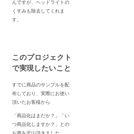
んですが、ヘッドライトの
くすみも除去してくれま
す。
このプロジェクト
で実現したいこと
すでに商品のサンプルを配
布しており、実際にお使い
頂いたお客様から
「商品化はまだか？」「い
つ商品化しますか？」との
お声を沢山頂きました。