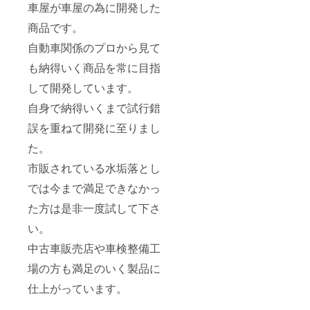
車屋が車屋の為に開発した
商品です。
自動車関係のプロから見て
も納得いく商品を常に目指
して開発しています。
自身で納得いくまで試行錯
誤を重ねて開発に至りまし
た。
市販されている水垢落とし
では今まで満足できなかっ
た方は是非一度試して下さ
い。
中古車販売店や車検整備工
場の方も満足のいく製品に
仕上がっています。