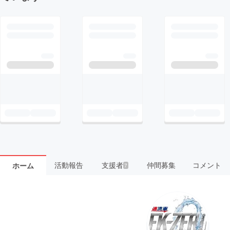
活動報告
支援者
仲間募集
コメント
ホーム
7