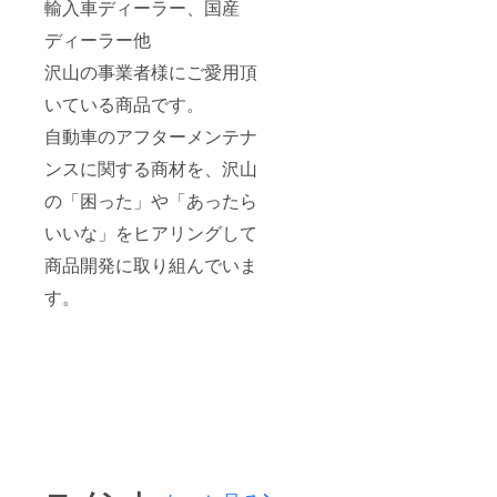
輸入車ディーラー、国産
ディーラー他
沢山の事業者様にご愛用頂
いている商品です。
自動車のアフターメンテナ
ンスに関する商材を、沢山
の「困った」や「あったら
いいな」をヒアリングして
商品開発に取り組んでいま
す。