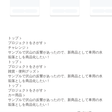
トップ
>
プロジェクトをさがす
>
チャレンジ
>
サンプルで沢山の反響があったので、新商品として車用の水
垢落としを商品化したい！
トップ
>
プロジェクトをさがす
>
雑貨・便利グッズ
>
サンプルで沢山の反響があったので、新商品として車用の水
垢落としを商品化したい！
トップ
>
プロジェクトをさがす
>
カー用品
>
サンプルで沢山の反響があったので、新商品として車用の水
垢落としを商品化したい！