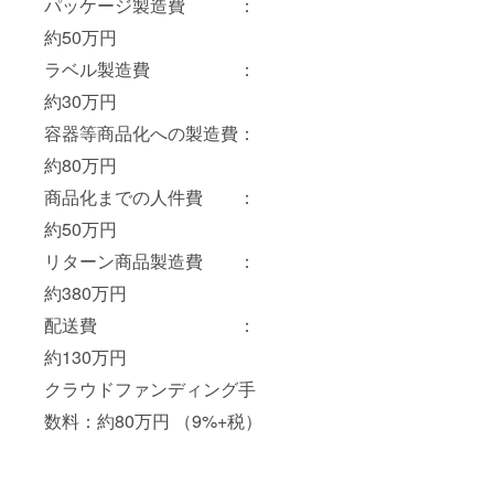
パッケージ製造費 ：
約50万円
ラベル製造費 ：
約30万円
容器等商品化への製造費：
約80万円
商品化までの人件費 ：
約50万円
リターン商品製造費 ：
約380万円
配送費 ：
約130万円
クラウドファンディング手
数料：約80万円 （9%+税）