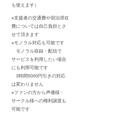
も使えます）
※支援者の交通費や宿泊滞在
費については自己負担とさ
せて頂きます
※モノラル対応も可能です
モノラル収録・配信で
サービスを利用したい場合
にも利用可能です
3時間5000円引きの対応
は変わりません
※ファンの方から声優様・
サークル様への権利譲渡も
可能です