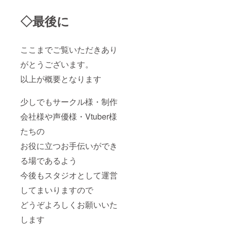
◇最後に
ここまでご覧いただきあり
がとうございます。
以上が概要となります
少しでもサークル様・制作
会社様や声優様・Vtuber様
たちの
お役に立つお手伝いができ
る場であるよう
今後もスタジオとして運営
してまいりますので
どうぞよろしくお願いいた
します