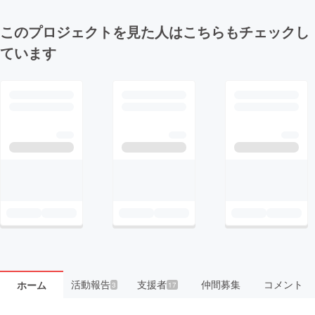
このプロジェクトを見た人はこちらもチェックし
ています
活動報告
支援者
仲間募集
コメント
ホーム
3
17