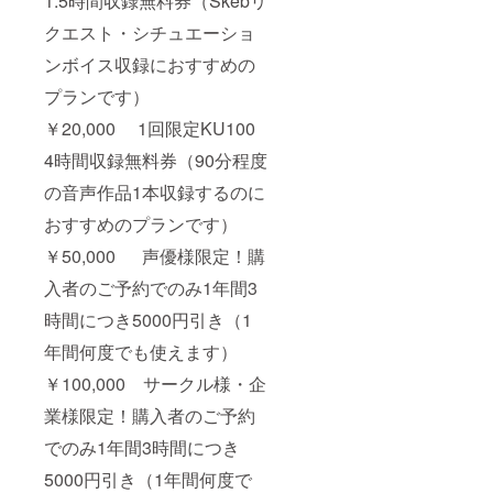
1.5時間収録無料券（Skebリ
ます。
クエスト・シチュエーショ
ンボイス収録におすすめの
プランです）
￥20,000 1回限定KU100
4時間収録無料券（90分程度
の音声作品1本収録するのに
おすすめのプランです）
￥50,000 声優様限定！購
入者のご予約でのみ1年間3
時間につき5000円引き（1
年間何度でも使えます）
￥100,000 サークル様・企
業様限定！購入者のご予約
でのみ1年間3時間につき
5000円引き（1年間何度で