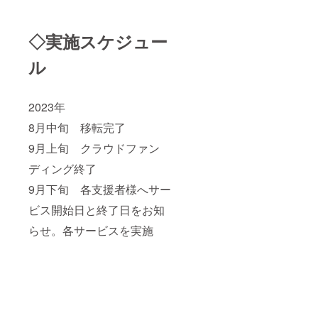
◇実施スケジュー
ル
2023年
8月中旬 移転完了
9月上旬 クラウドファン
ディング終了
9月下旬 各支援者様へサー
ビス開始日と終了日をお知
らせ。各サービスを実施