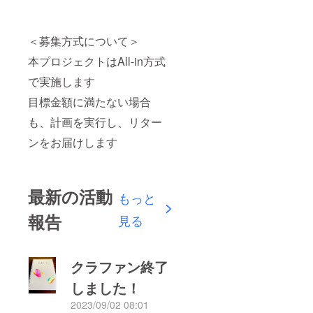
＜募集方式について＞
本プロジェクトはAll-in方式
で実施します
目標金額に満たない場合
も、計画を実行し、リター
ンをお届けします
最新の活動
もっと
報告
見る
クラファン終了
しました！
2023/09/02 08:01