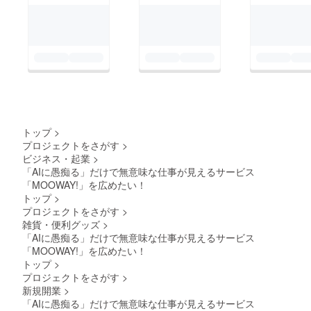
トップ
>
プロジェクトをさがす
>
ビジネス・起業
>
「AIに愚痴る」だけで無意味な仕事が見えるサービス
「MOOWAY!」を広めたい！
トップ
>
プロジェクトをさがす
>
雑貨・便利グッズ
>
「AIに愚痴る」だけで無意味な仕事が見えるサービス
「MOOWAY!」を広めたい！
トップ
>
プロジェクトをさがす
>
新規開業
>
「AIに愚痴る」だけで無意味な仕事が見えるサービス