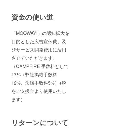
資金の使い道
「MOOWAY!」の認知拡大を
目的とした広告宣伝費、及
びサービス開発費用に活用
させていただきます。
（CAMPFIRE 手数料として
17%（弊社掲載手数料
12%、決済手数料5%）+税
をご支援金より使用いたし
ます）
リターンについて