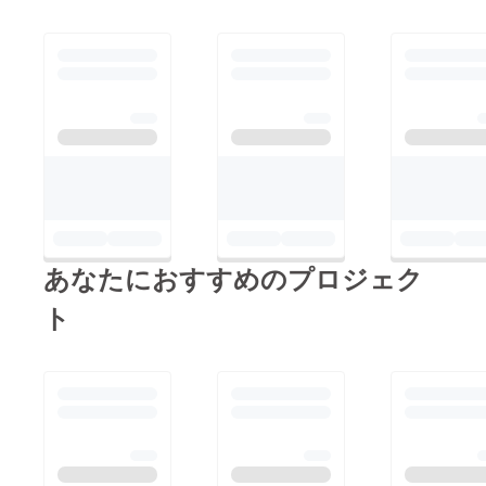
あなたにおすすめのプロジェク
ト