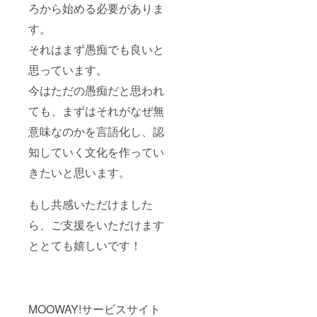
ろから始める必要がありま
す。
それはまず愚痴でも良いと
思っています。
今はただの愚痴だと思われ
ても、まずはそれがなぜ無
意味なのかを言語化し、認
知していく文化を作ってい
きたいと思います。
もし共感いただけました
ら、ご支援をいただけます
ととても嬉しいです！
MOOWAY!サービスサイト