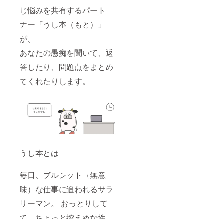
じ悩みを共有するパート
ナー「うし本（もと）」
が、
あなたの愚痴を聞いて、返
答したり、問題点をまとめ
てくれたりします。
うし本とは
毎日、ブルシット（無意
味）な仕事に追われるサラ
リーマン。 おっとりして
て、ちょっと控えめな性