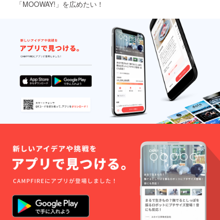
「MOOWAY!」を広めたい！