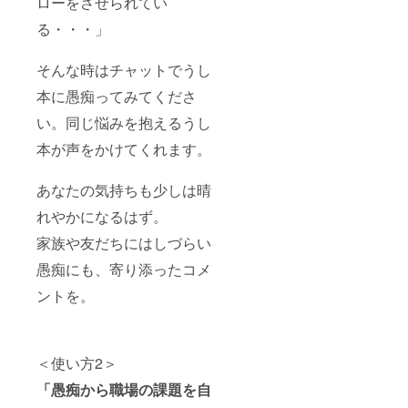
ローをさせられてい
る・・・」
そんな時はチャットでうし
本に愚痴ってみてくださ
い。同じ悩みを抱えるうし
本が声をかけてくれます。
あなたの気持ちも少しは晴
れやかになるはず。
家族や友だちにはしづらい
愚痴にも、寄り添ったコメ
ントを。
＜使い方2＞
「愚痴から職場の課題を自