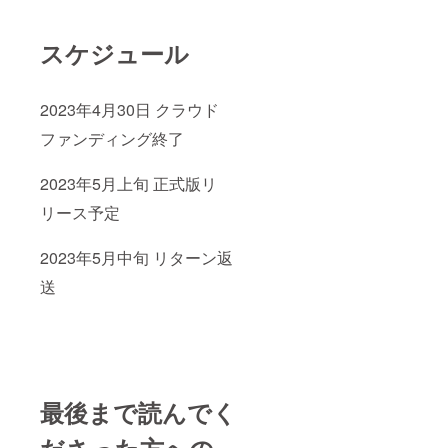
スケジュール
2023年4月30日 クラウド
ファンディング終了
2023年5月上旬 正式版リ
リース予定
2023年5月中旬 リターン返
送
最後まで読んでく