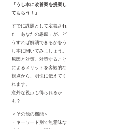
「うし本に改善案を提案し
てもらう！」
すでに課題として定義され
た「あなたの愚痴」が、ど
うすれば解消できるかをう
し本に聞いてみましょう。
原因と対策、対策すること
によるメリットを客観的な
視点から、明快に伝えてく
れます。
意外な視点も得られるか
も？
＜その他の機能＞
・キーワード別で無意味な