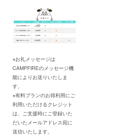
※お礼メッセージは
CAMPFIREのメッセージ機
能によりお送りいたしま
す。
※有料プランのお得利用にご
利用いただけるクレジット
は、ご支援時にご登録いた
だいたメールアドレス宛に
送信いたします。