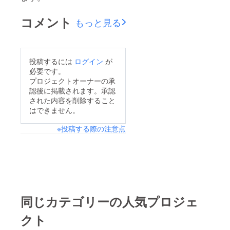
コメント
もっと見る
投稿するには
ログイン
が
必要です。
プロジェクトオーナーの承
認後に掲載されます。承認
された内容を削除すること
はできません。
※投稿する際の注意点
同じカテゴリーの人気プロジェ
クト