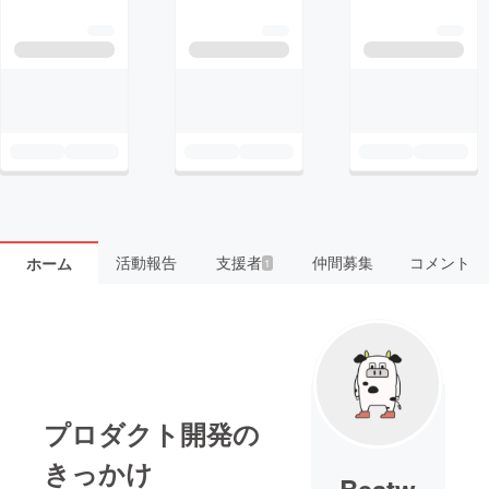
活動報告
支援者
仲間募集
コメント
ホーム
1
プロダクト開発の
きっかけ