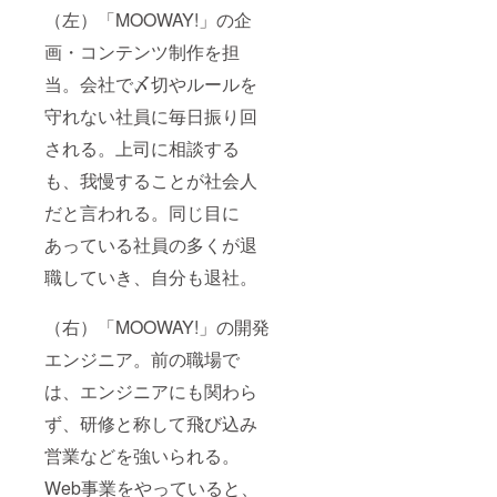
（左）「MOOWAY!」の企
画・コンテンツ制作を担
当。会社で〆切やルールを
守れない社員に毎日振り回
される。上司に相談する
も、我慢することが社会人
だと言われる。同じ目に
あっている社員の多くが退
職していき、自分も退社。
（右）「MOOWAY!」の開発
エンジニア。前の職場で
は、エンジニアにも関わら
ず、研修と称して飛び込み
営業などを強いられる。
Web事業をやっていると、