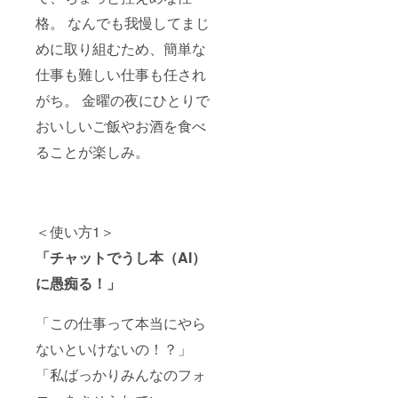
格。 なんでも我慢してまじ
めに取り組むため、簡単な
仕事も難しい仕事も任され
がち。 金曜の夜にひとりで
おいしいご飯やお酒を食べ
ることが楽しみ。
＜使い方1＞
「チャットでうし本（AI）
に愚痴る！」
「この仕事って本当にやら
ないといけないの！？」
「私ばっかりみんなのフォ