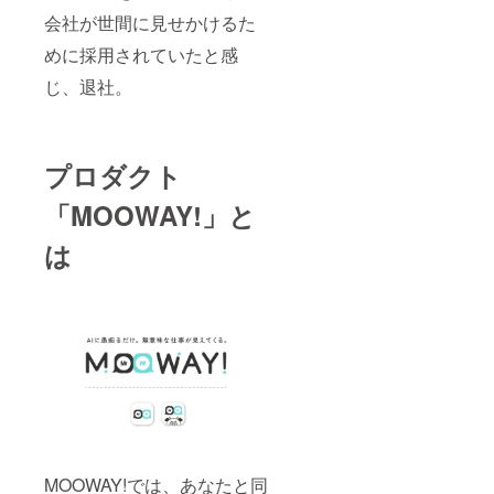
会社が世間に見せかけるた
めに採用されていたと感
じ、退社。
プロダクト
「MOOWAY!」と
は
MOOWAY!では、あなたと同