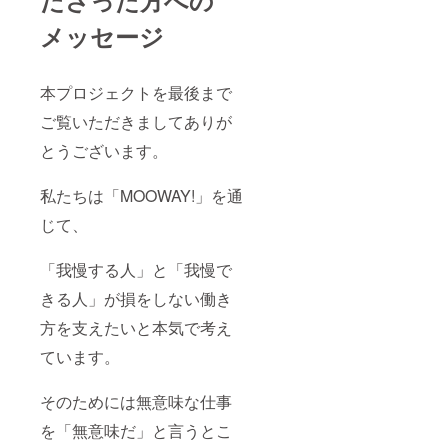
ださった方への
メッセージ
本プロジェクトを最後まで
ご覧いただきましてありが
とうございます。
私たちは「MOOWAY!」を通
じて、
「我慢する人」と「我慢で
きる人」が損をしない働き
方を支えたいと本気で考え
ています。
そのためには無意味な仕事
を「無意味だ」と言うとこ